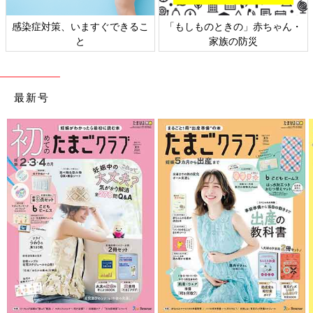
感染症対策、いますぐできるこ
「もしものときの」赤ちゃん・
と
家族の防災
最新号