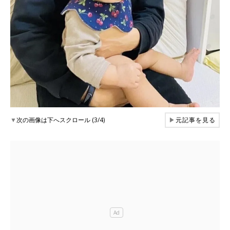
▼
次の画像は下へスクロール (3/4)
▶
元記事を見る