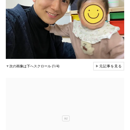
▼
次の画像は下へスクロール (1/4)
▶
元記事を見る