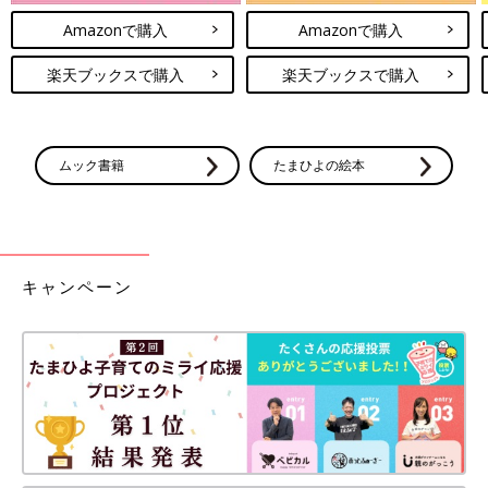
Amazonで購入
Amazonで購入
楽天ブックスで購入
楽天ブックスで購入
ムック書籍
たまひよの絵本
キャンペーン