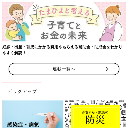
妊娠・出産・育児にかかる費用やもらえる補助金・助成金をわかり
やすく解説！
連載一覧へ
ピックアップ