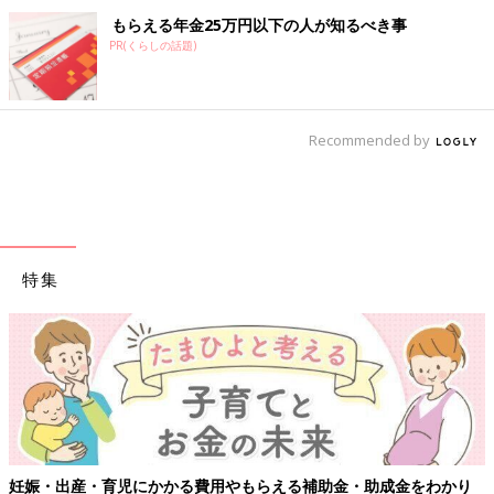
もらえる年金25万円以下の人が知るべき事
PR(くらしの話題)
Recommended by
特集
妊娠・出産・育児にかかる費用やもらえる補助金・助成金をわかり