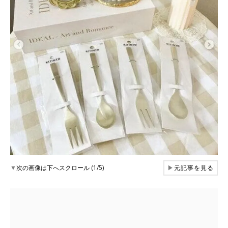
▼
次の画像は下へスクロール (1/5)
▶
元記事を見る