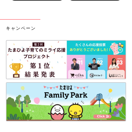
キャンペーン