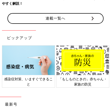
やすく解説！
連載一覧へ
ピックアップ
感染症対策、いますぐできるこ
「もしものときの」赤ちゃん・
と
家族の防災
最新号