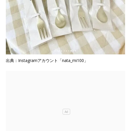
出典：Instagramアカウント「nata_mi100」