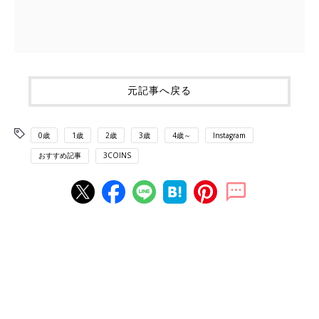
元記事へ戻る
0歳
1歳
2歳
3歳
4歳～
Instagram
おすすめ記事
3COINS