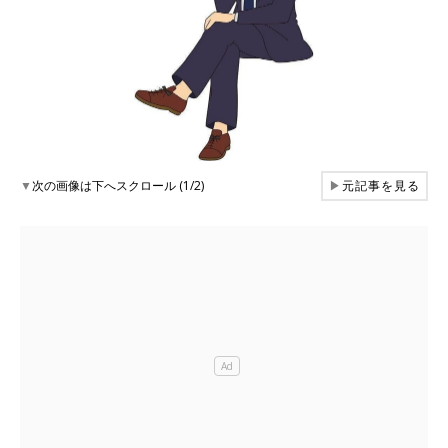
▼
次の画像は下へスクロール (1/2)
▶
元記事を見る