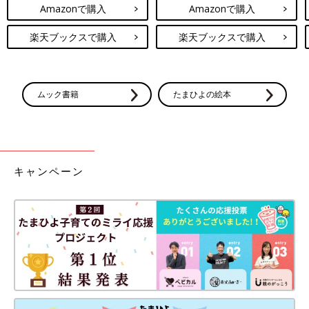
Amazonで購入
Amazonで購入
楽天ブックスで購入
楽天ブックスで購入
ムック書籍
たまひよの絵本
キャンペーン