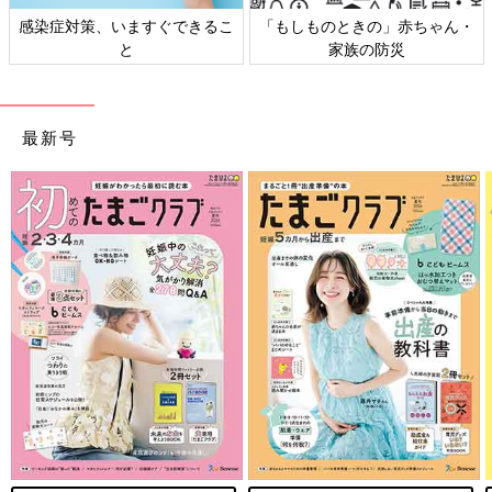
感染症対策、いますぐできるこ
「もしものときの」赤ちゃん・
と
家族の防災
最新号