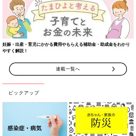
妊娠・出産・育児にかかる費用やもらえる補助金・助成金をわかり
やすく解説！
連載一覧へ
ピックアップ