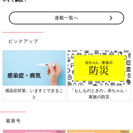
連載一覧へ
ピックアップ
感染症対策、いますぐできるこ
「もしものときの」赤ちゃん・
と
家族の防災
最新号