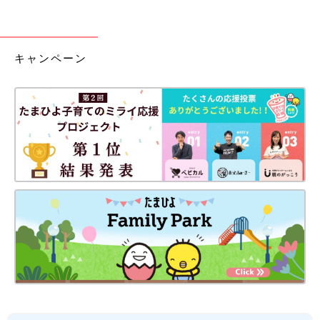
キャンペーン