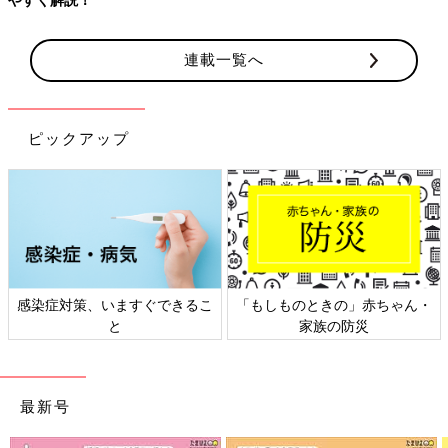
連載一覧へ
ピックアップ
感染症対策、いますぐできるこ
「もしものときの」赤ちゃん・
と
家族の防災
最新号