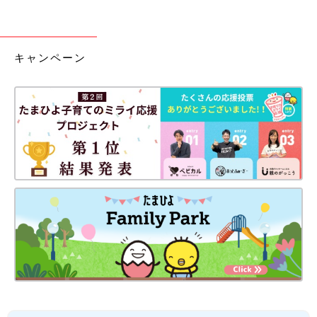
キャンペーン