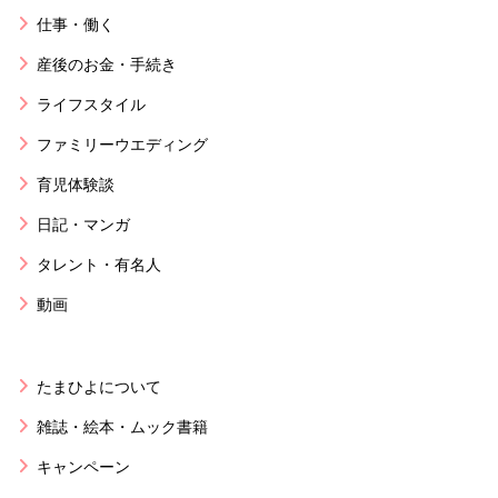
仕事・働く
産後のお金・手続き
ライフスタイル
ファミリーウエディング
育児体験談
日記・マンガ
タレント・有名人
動画
たまひよについて
雑誌・絵本・ムック書籍
キャンペーン