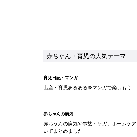
赤ちゃん・育児の人気テーマ
育児日記・マンガ
出産・育児あるあるをマンガで楽しもう
赤ちゃんの病気
赤ちゃんの病気や事故・ケガ、ホームケア
いてまとめました