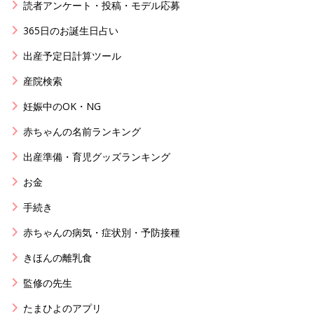
読者アンケート・投稿・モデル応募
365日のお誕生日占い
出産予定日計算ツール
産院検索
妊娠中のOK・NG
赤ちゃんの名前ランキング
出産準備・育児グッズランキング
お金
手続き
赤ちゃんの病気・症状別・予防接種
きほんの離乳食
監修の先生
たまひよのアプリ