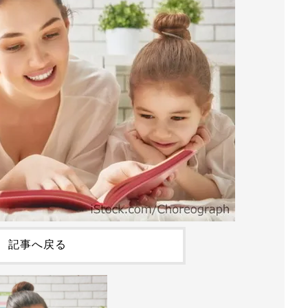
記事へ戻る