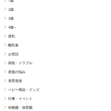
1歳
2歳
3歳
4歳～
授乳
離乳食
お世話
病気・トラブル
産後の悩み
発育発達
ベビー用品・グッズ
行事・イベント
幼稚園・保育園