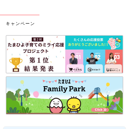
キャンペーン