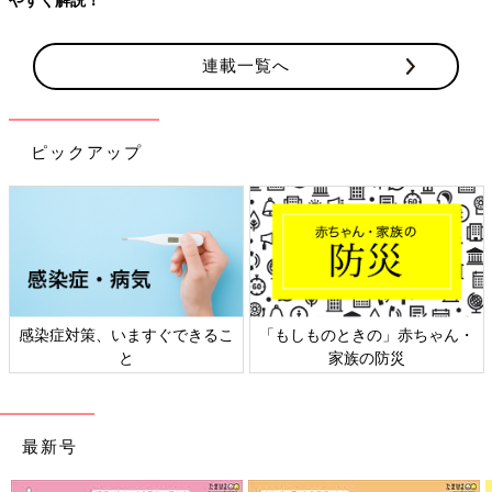
連載一覧へ
ピックアップ
感染症対策、いますぐできるこ
「もしものときの」赤ちゃん・
と
家族の防災
最新号