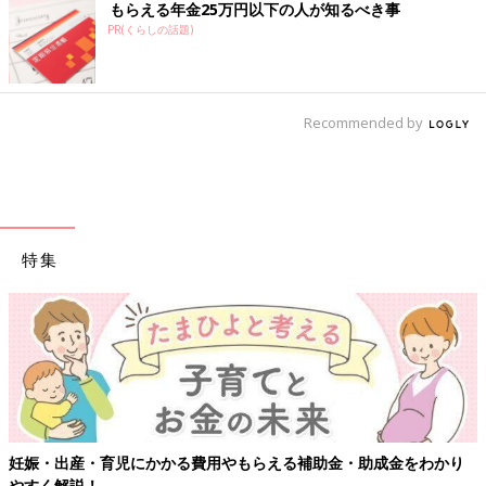
もらえる年金25万円以下の人が知るべき事
PR(くらしの話題)
Recommended by
特集
妊娠・出産・育児にかかる費用やもらえる補助金・助成金をわかり
やすく解説！