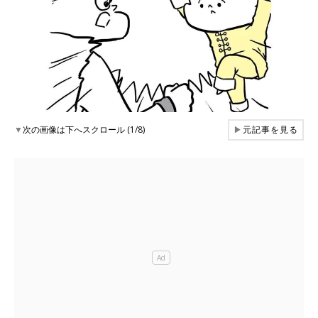
▼
次の画像は下へスクロール (1/8)
▶
元記事を見る