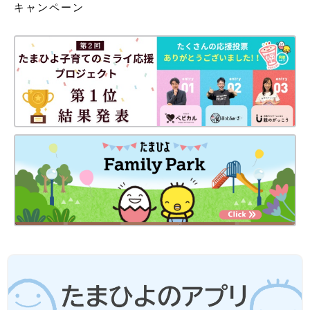
キャンペーン