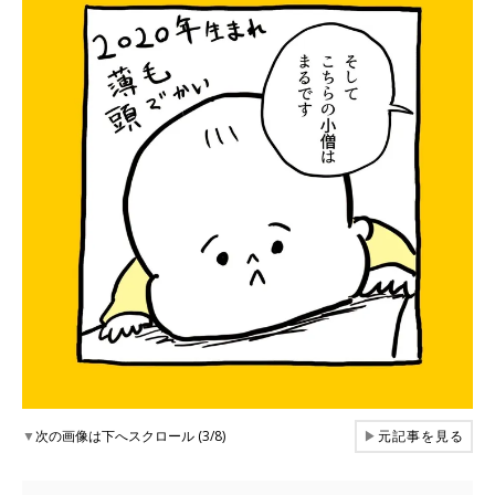
▼
次の画像は下へスクロール (3/8)
▶
元記事を見る