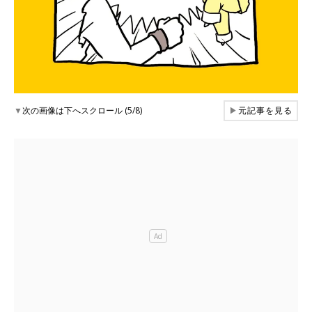
▼
次の画像は下へスクロール (5/8)
▶
元記事を見る