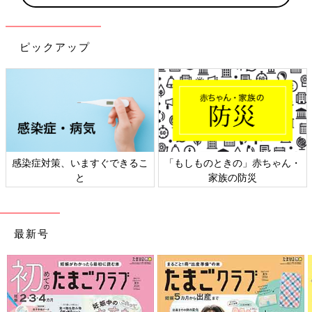
ピックアップ
感染症対策、いますぐできるこ
「もしものときの」赤ちゃん・
と
家族の防災
最新号