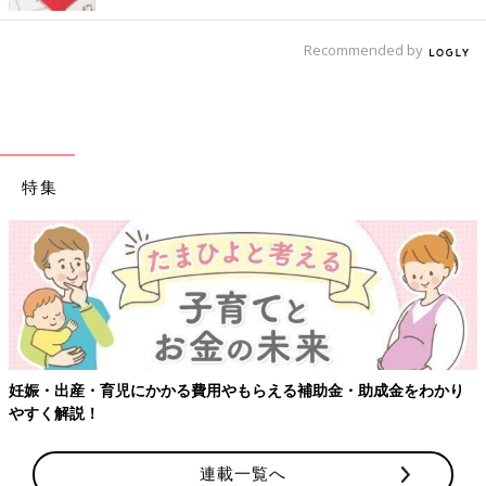
Recommended by
特集
妊娠・出産・育児にかかる費用やもらえる補助金・助成金をわかり
やすく解説！
連載一覧へ