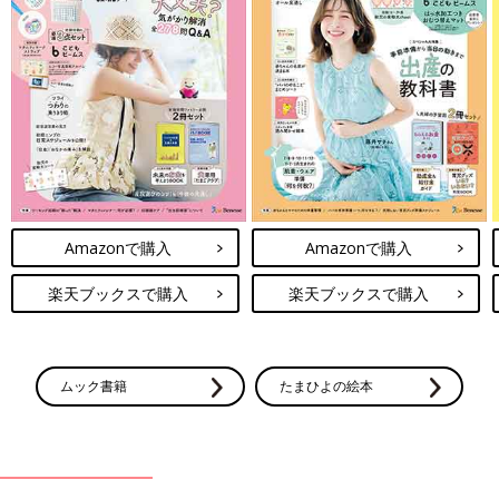
Amazonで購入
Amazonで購入
楽天ブックスで購入
楽天ブックスで購入
ムック書籍
たまひよの絵本