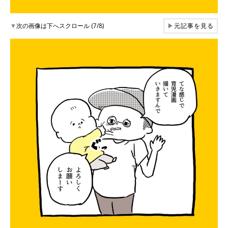
▼
次の画像は下へスクロール (7/8)
▶
元記事を見る