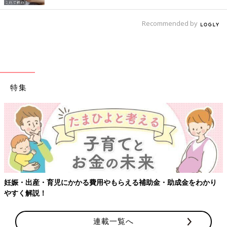
Recommended by
特集
妊娠・出産・育児にかかる費用やもらえる補助金・助成金をわかり
やすく解説！
連載一覧へ