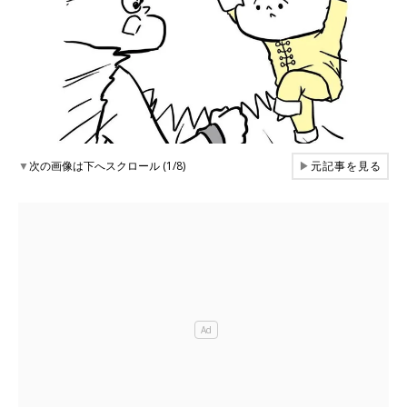
▼
次の画像は下へスクロール (1/8)
▶
元記事を見る