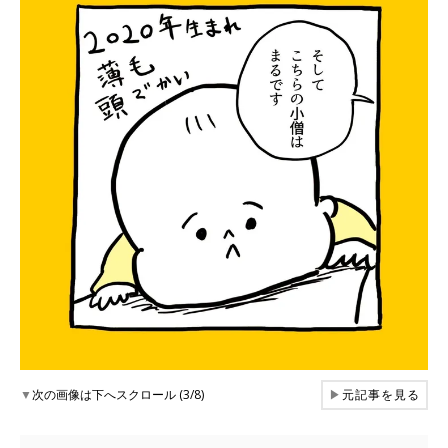
▼
次の画像は下へスクロール (3/8)
▶
元記事を見る