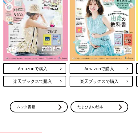
Amazonで購入
Amazonで購入
楽天ブックスで購入
楽天ブックスで購入
ムック書籍
たまひよの絵本