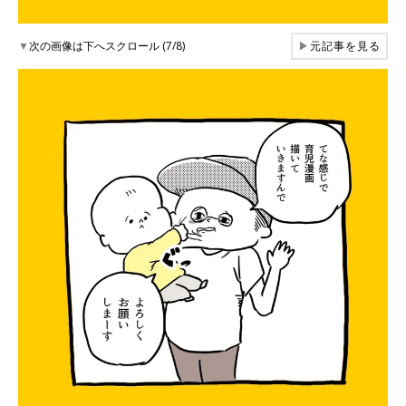
▼
次の画像は下へスクロール (7/8)
▶
元記事を見る