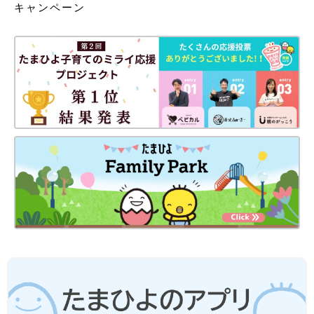
キャンペーン