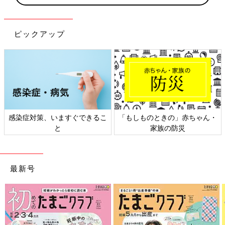
ピックアップ
感染症対策、いますぐできるこ
「もしものときの」赤ちゃん・
と
家族の防災
最新号