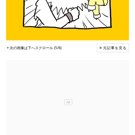
▼
次の画像は下へスクロール (5/8)
▶
元記事を見る