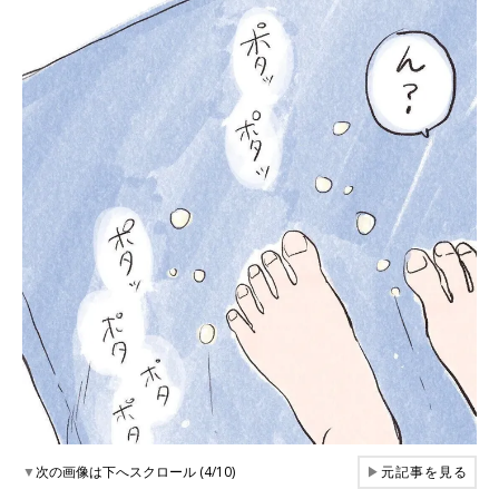
▼
次の画像は下へスクロール (4/10)
▶
元記事を見る