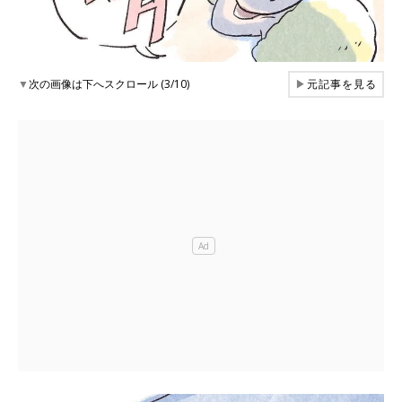
▼
次の画像は下へスクロール (3/10)
▶
元記事を見る