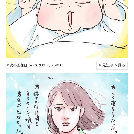
▼
次の画像は下へスクロール (9/10)
▶
元記事を見る