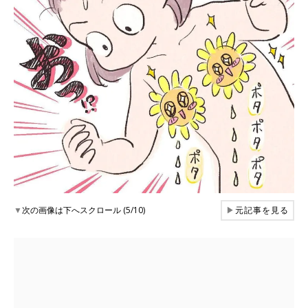
▼
次の画像は下へスクロール (5/10)
▶
元記事を見る