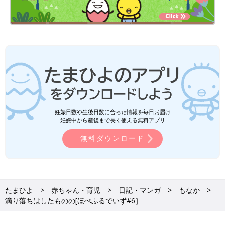
妊娠日数や生後日数に合った情報を毎日お届け
妊娠中から産後まで長く使える無料アプリ
無料ダウンロード
たまひよ
赤ちゃん・育児
日記・マンガ
もなか
滴り落ちはしたものの[ほぺふるでいず#6］