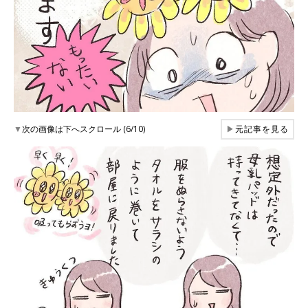
▼
次の画像は下へスクロール (6/10)
▶
元記事を見る