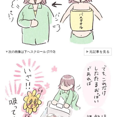
▼
次の画像は下へスクロール (7/10)
▶
元記事を見る