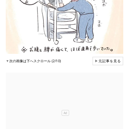
▼
次の画像は下へスクロール (2/10)
▶
元記事を見る