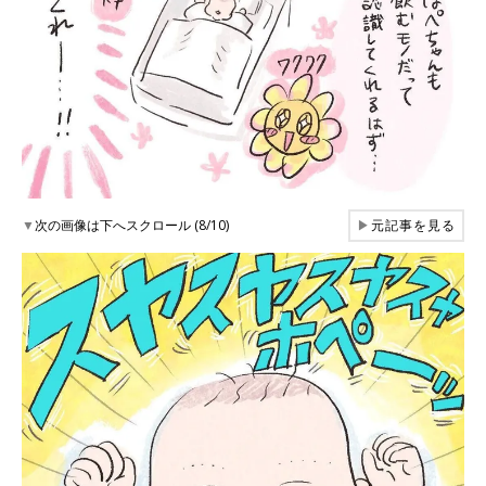
▼
次の画像は下へスクロール (8/10)
▶
元記事を見る