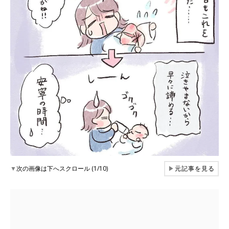
▼
次の画像は下へスクロール (1/10)
▶
元記事を見る