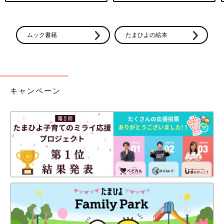
ムック書籍
たまひよの絵本
キャンペーン