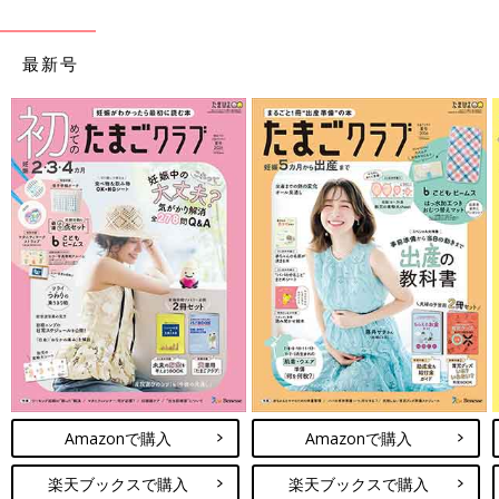
最新号
Amazonで購入
Amazonで購入
楽天ブックスで購入
楽天ブックスで購入