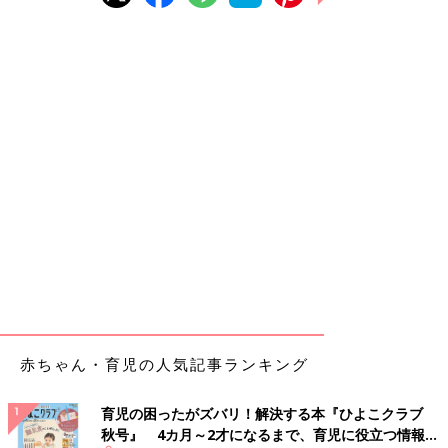
赤ちゃん・育児の人気記事ランキング
育児の困ったがズバリ！解決する本『ひよこクラブ
秋号』 4カ月～2才になるまで、育児に役立つ情報が