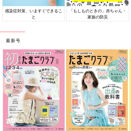
感染症対策、いますぐできるこ
「もしものときの」赤ちゃん・
と
家族の防災
最新号