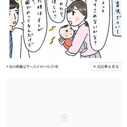
▼
次の画像は下へスクロール (1/4)
▶
元記事を見る