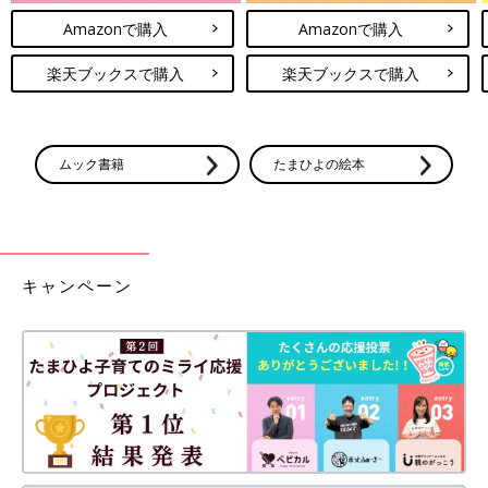
Amazonで購入
Amazonで購入
楽天ブックスで購入
楽天ブックスで購入
ムック書籍
たまひよの絵本
キャンペーン