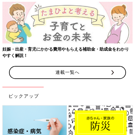
妊娠・出産・育児にかかる費用やもらえる補助金・助成金をわかり
やすく解説！
連載一覧へ
ピックアップ