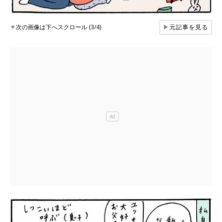
▼
次の画像は下へスクロール (3/4)
▶
元記事を見る