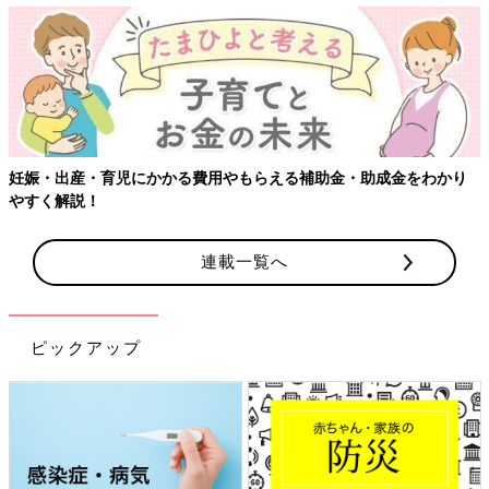
妊娠・出産・育児にかかる費用やもらえる補助金・助成金をわかり
やすく解説！
連載一覧へ
ピックアップ