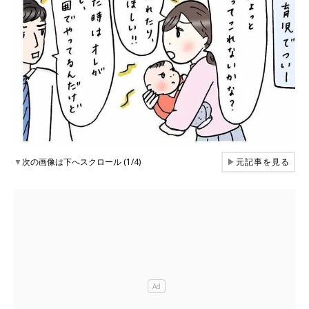
▼
次の画像は下へスクロール (1/4)
▶
元記事を見る