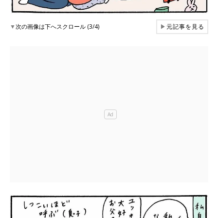
▼
次の画像は下へスクロール (3/4)
▶
元記事を見る