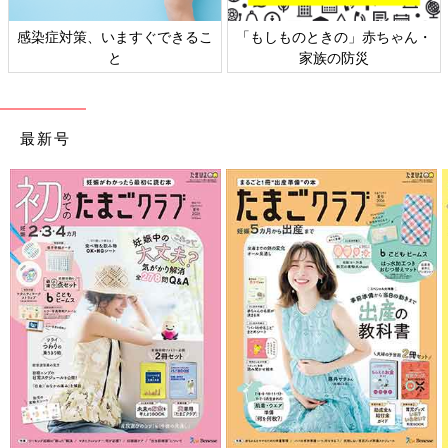
感染症対策、いますぐできるこ
「もしものときの」赤ちゃん・
と
家族の防災
最新号