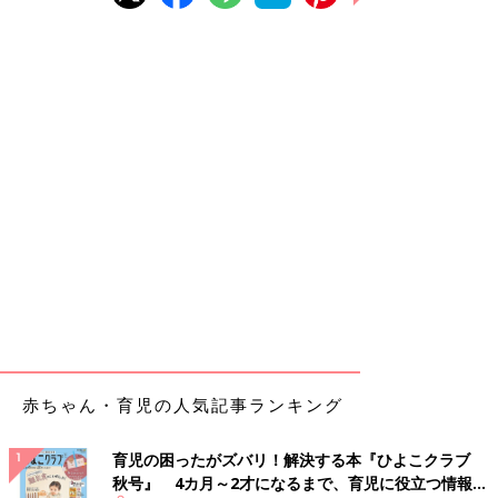
赤ちゃん・育児の人気記事ランキング
育児の困ったがズバリ！解決する本『ひよこクラブ
秋号』 4カ月～2才になるまで、育児に役立つ情報が