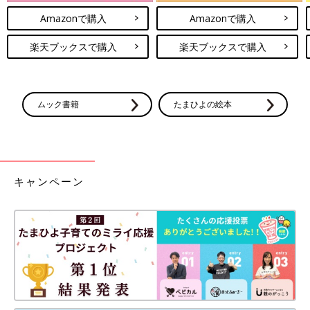
Amazonで購入
Amazonで購入
楽天ブックスで購入
楽天ブックスで購入
ムック書籍
たまひよの絵本
キャンペーン