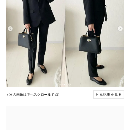
▼
次の画像は下へスクロール (1/5)
▶
元記事を見る