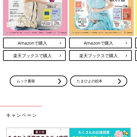
Amazonで購入
Amazonで購入
楽天ブックスで購入
楽天ブックスで購入
ムック書籍
たまひよの絵本
キャンペーン