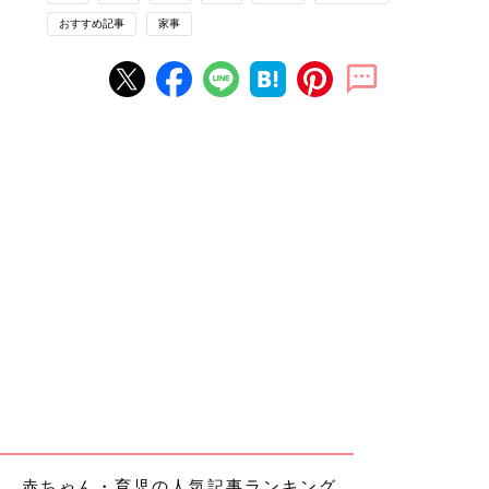
おすすめ記事
家事
赤ちゃん・育児の人気記事ランキング