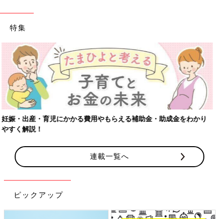
特集
【ワクチン接種できるものも】妊婦の感染症対策、知っておいて！
連載一覧へ
ピックアップ