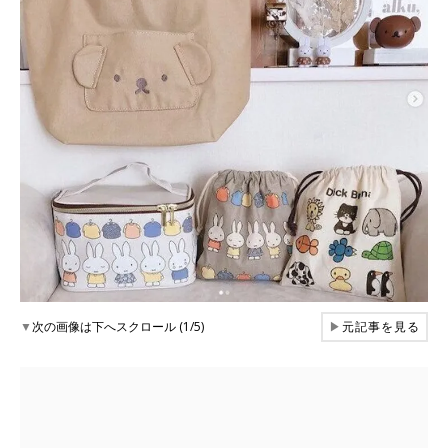
▼
次の画像は下へスクロール (1/5)
▶
元記事を見る