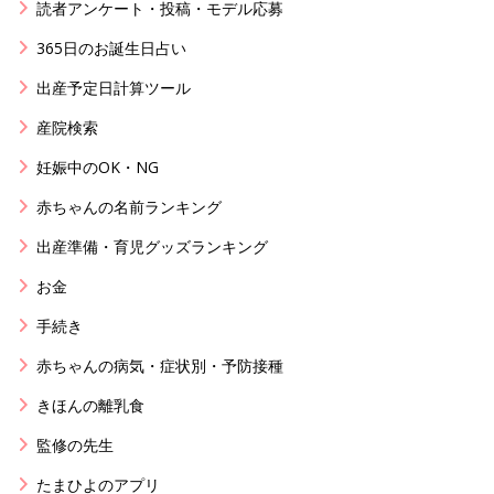
読者アンケート・投稿・モデル応募
365日のお誕生日占い
出産予定日計算ツール
産院検索
妊娠中のOK・NG
赤ちゃんの名前ランキング
出産準備・育児グッズランキング
お金
手続き
赤ちゃんの病気・症状別・予防接種
きほんの離乳食
監修の先生
たまひよのアプリ