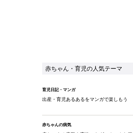
赤ちゃん・育児の人気テーマ
育児日記・マンガ
出産・育児あるあるをマンガで楽しもう
赤ちゃんの病気