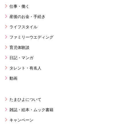
仕事・働く
産後のお金・手続き
ライフスタイル
ファミリーウエディング
育児体験談
日記・マンガ
タレント・有名人
動画
たまひよについて
雑誌・絵本・ムック書籍
キャンペーン