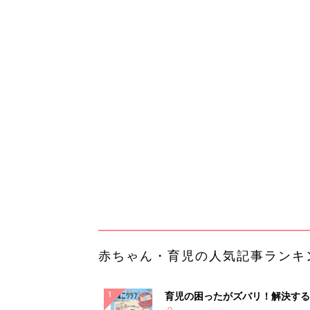
赤ちゃん・育児の人気記事ランキ
育児の困ったがズバリ！解決する