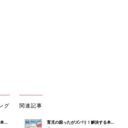
ング
関連記事
本
育児の困ったがズバリ！解決する本