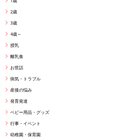
1歳
2歳
3歳
4歳～
授乳
離乳食
お世話
病気・トラブル
産後の悩み
発育発達
ベビー用品・グッズ
行事・イベント
幼稚園・保育園