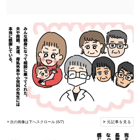
▼
次の画像は下へスクロール (6/7)
▶
元記事を見る