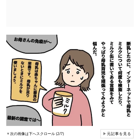
▼
次の画像は下へスクロール (2/7)
▶
元記事を見る