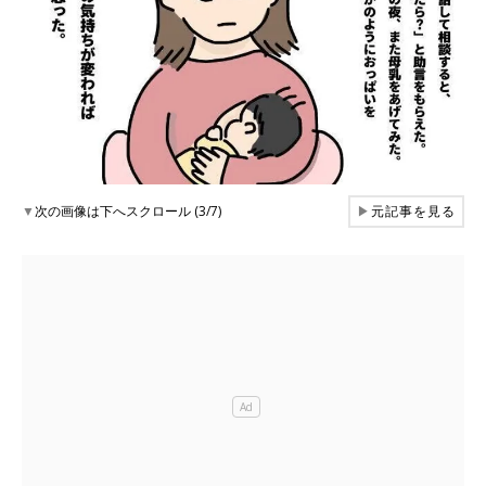
▼
次の画像は下へスクロール (3/7)
▶
元記事を見る