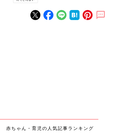
赤ちゃん・育児の人気記事ランキング