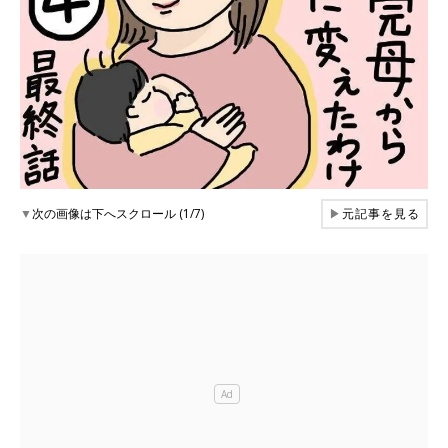
▼
次の画像は下へスクロール (1/7)
▶
元記事を見る