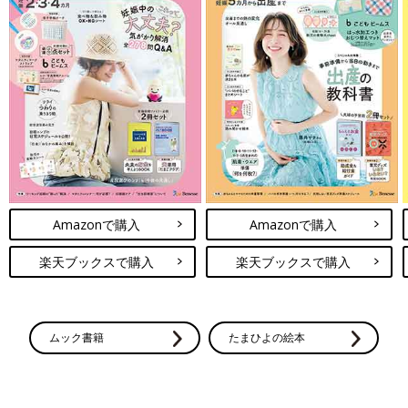
Amazonで購入
Amazonで購入
楽天ブックスで購入
楽天ブックスで購入
ムック書籍
たまひよの絵本