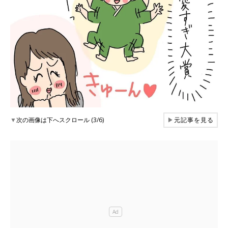
▼
次の画像は下へスクロール (3/6)
▶
元記事を見る