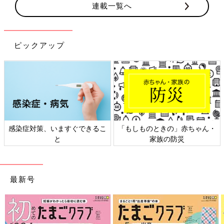
連載一覧へ
ピックアップ
感染症対策、いますぐできるこ
「もしものときの」赤ちゃん・
と
家族の防災
最新号