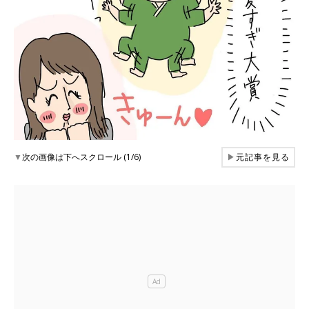
▼
次の画像は下へスクロール (1/6)
▶
元記事を見る