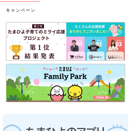
キャンペーン