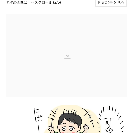
▼
次の画像は下へスクロール (2/6)
▶
元記事を見る