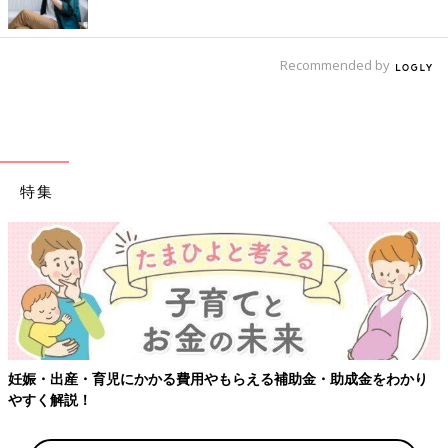
Recommended by
特集
妊娠・出産・育児にかかる費用やもらえる補助金・助成金をわかり
やすく解説！