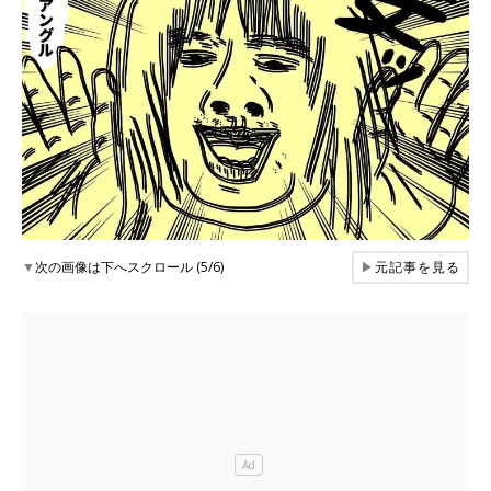
▼
次の画像は下へスクロール (5/6)
▶
元記事を見る