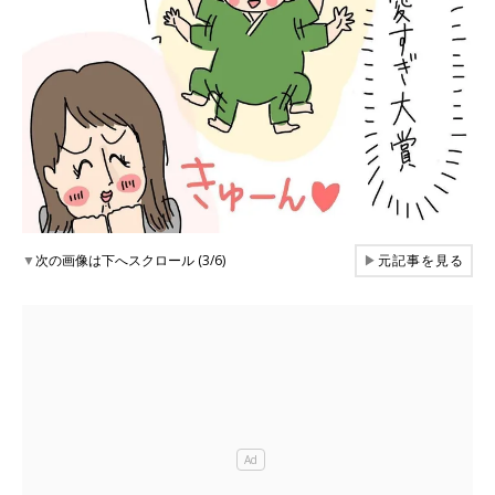
▼
次の画像は下へスクロール (3/6)
▶
元記事を見る