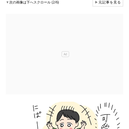
▼
次の画像は下へスクロール (2/6)
▶
元記事を見る