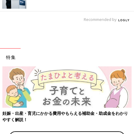
Recommended by
特集
妊娠・出産・育児にかかる費用やもらえる補助金・助成金をわかり
やすく解説！