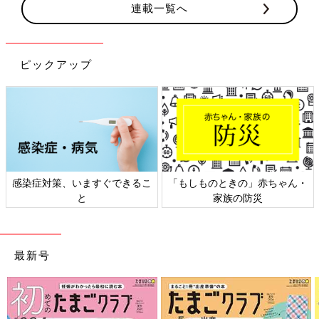
連載一覧へ
ピックアップ
感染症対策、いますぐできるこ
「もしものときの」赤ちゃん・
と
家族の防災
最新号