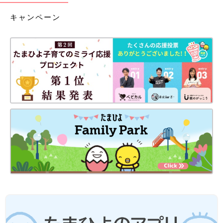
キャンペーン