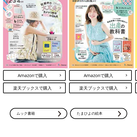
Amazonで購入
Amazonで購入
楽天ブックスで購入
楽天ブックスで購入
ムック書籍
たまひよの絵本