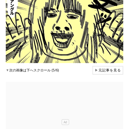
▼
次の画像は下へスクロール (5/6)
▶
元記事を見る