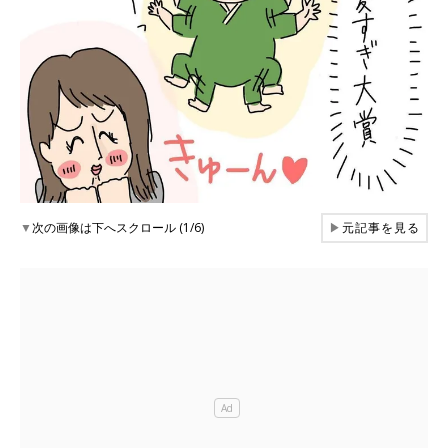
▼
次の画像は下へスクロール (1/6)
▶
元記事を見る