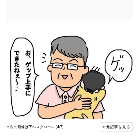
▼
次の画像は下へスクロール (4/7)
▶
元記事を見る