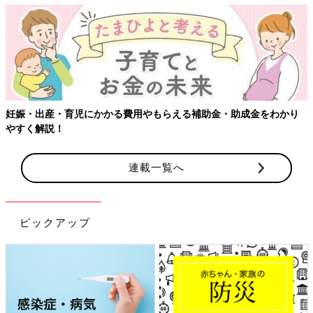
妊娠・出産・育児にかかる費用やもらえる補助金・助成金をわかり
やすく解説！
連載一覧へ
ピックアップ