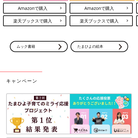
Amazonで購入
Amazonで購入
楽天ブックスで購入
楽天ブックスで購入
ムック書籍
たまひよの絵本
キャンペーン