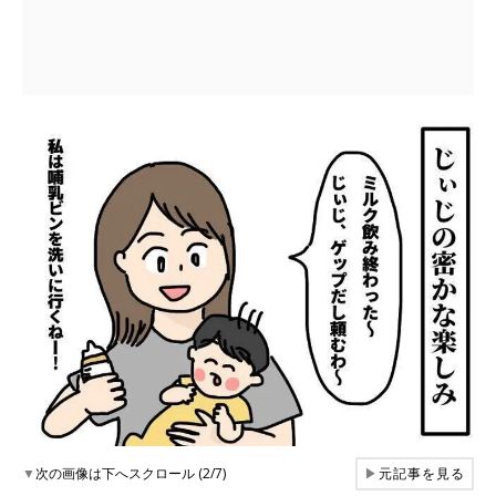
▼
次の画像は下へスクロール (2/7)
▶
元記事を見る