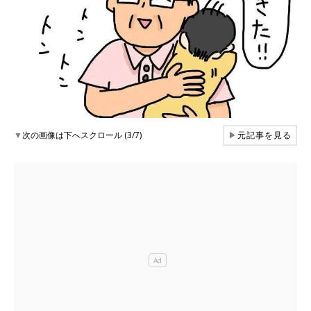
▼
次の画像は下へスクロール (3/7)
▶
元記事を見る