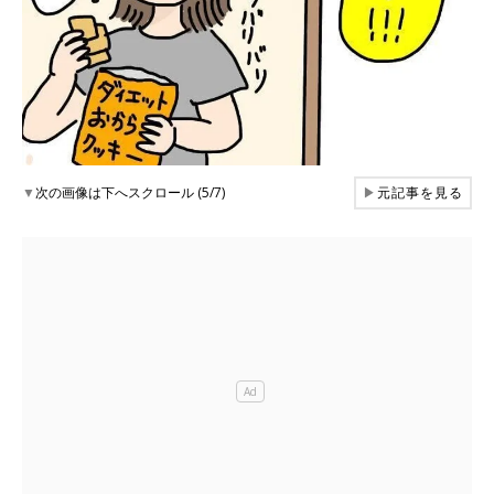
▼
次の画像は下へスクロール (5/7)
▶
元記事を見る