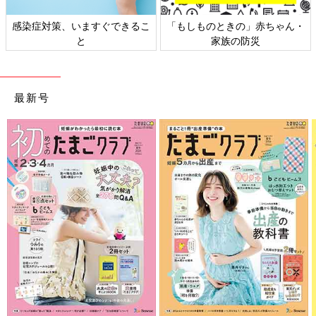
感染症対策、いますぐできるこ
「もしものときの」赤ちゃん・
と
家族の防災
最新号