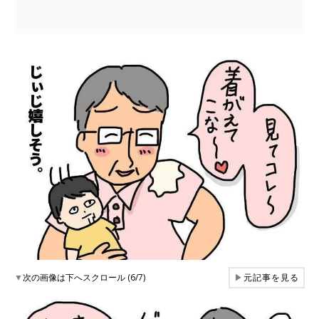
▼
次の画像は下へスクロール (6/7)
▶
元記事を見る