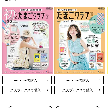
Amazonで購入
Amazonで購入
楽天ブックスで購入
楽天ブックスで購入