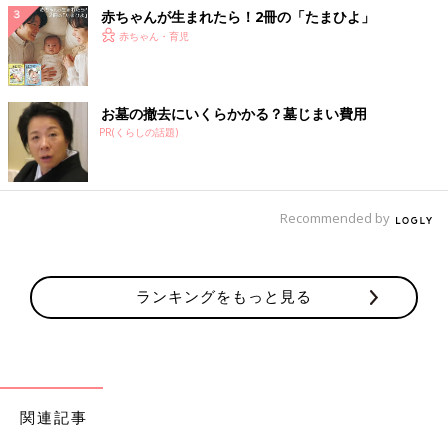
赤ちゃんが生まれたら！2冊の「たまひよ」
赤ちゃん・育児
お墓の撤去にいくらかかる？墓じまい費用
PR(くらしの話題)
Recommended by
ランキングをもっと見る
関連記事