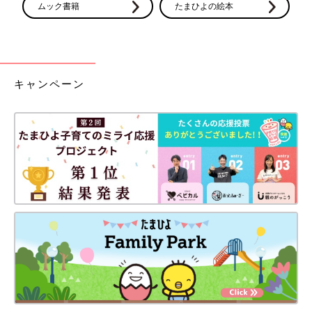
ムック書籍
たまひよの絵本
キャンペーン