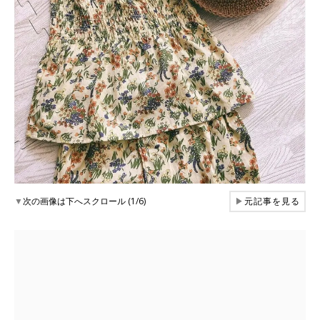
▼
次の画像は下へスクロール (1/6)
▶
元記事を見る