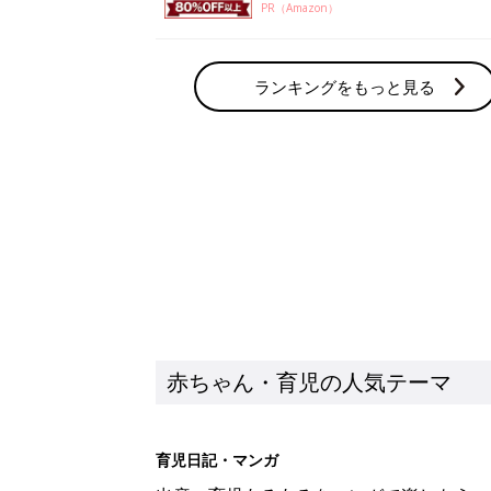
PR（Amazon）
ランキングをもっと見る
赤ちゃん・育児の人気テーマ
育児日記・マンガ