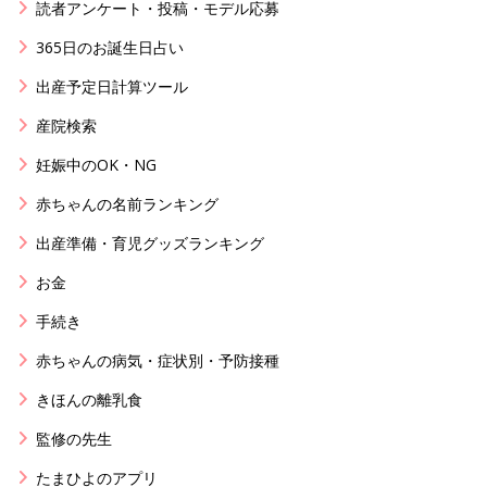
読者アンケート・投稿・モデル応募
365日のお誕生日占い
出産予定日計算ツール
産院検索
妊娠中のOK・NG
赤ちゃんの名前ランキング
出産準備・育児グッズランキング
お金
手続き
赤ちゃんの病気・症状別・予防接種
きほんの離乳食
監修の先生
たまひよのアプリ