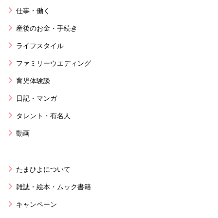
仕事・働く
産後のお金・手続き
ライフスタイル
ファミリーウエディング
育児体験談
日記・マンガ
タレント・有名人
動画
たまひよについて
雑誌・絵本・ムック書籍
キャンペーン