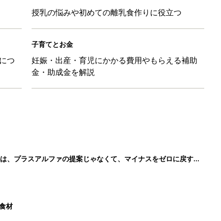
授乳の悩みや初めての離乳食作りに役立つ
子育てとお金
につ
妊娠・出産・育児にかかる費用やもらえる補助
金・助成金を解説
のは、プラスアルファの提案じゃなくて、マイナスをゼロに戻す手
た食材