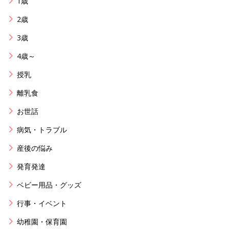
1歳
2歳
3歳
4歳～
授乳
離乳食
お世話
病気・トラブル
産後の悩み
発育発達
ベビー用品・グッズ
行事・イベント
幼稚園・保育園