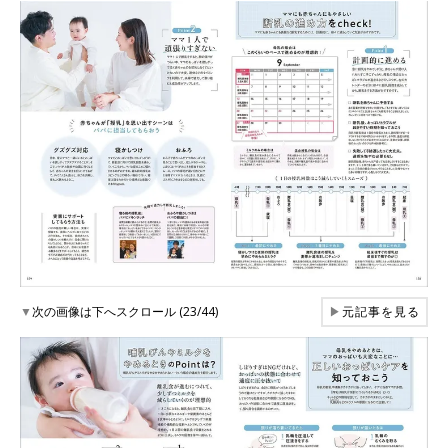
▼
次の画像は下へスクロール (23/44)
▶
元記事を見る