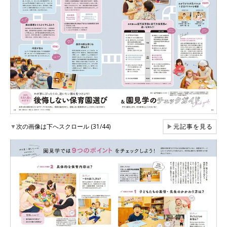
▼
次の画像は下へスクロール (31/44)
▶
元記事を見る