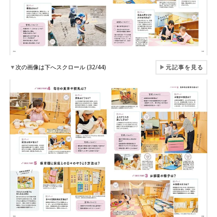
▼
次の画像は下へスクロール (32/44)
▶
元記事を見る