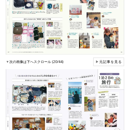
▼
次の画像は下へスクロール (20/44)
▶
元記事を見る