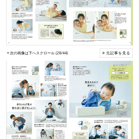
▼
次の画像は下へスクロール (28/44)
▶
元記事を見る