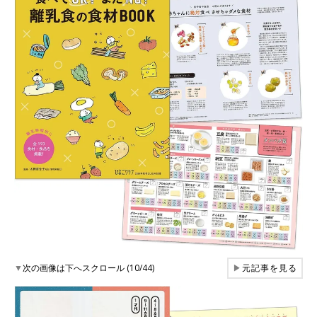
▼
次の画像は下へスクロール (10/44)
▶
元記事を見る