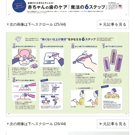
▼
次の画像は下へスクロール (25/44)
▶
元記事を見る
▼
次の画像は下へスクロール (26/44)
▶
元記事を見る