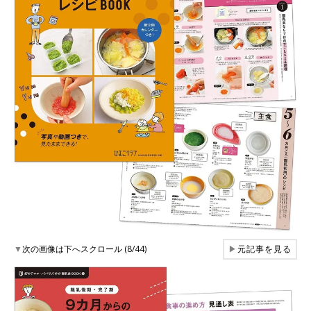
▼
次の画像は下へスクロール (8/44)
▶
元記事を見る