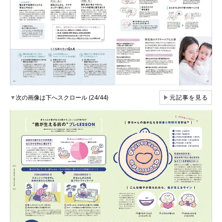
▼
次の画像は下へスクロール (24/44)
▶
元記事を見る