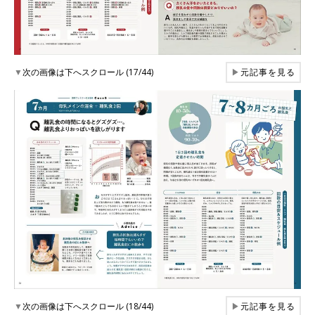
▼
次の画像は下へスクロール (17/44)
▶
元記事を見る
▼
次の画像は下へスクロール (18/44)
▶
元記事を見る