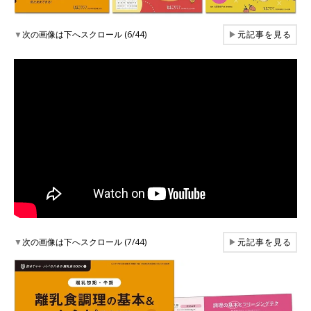
▼
次の画像は下へスクロール (6/44)
▶
元記事を見る
▼
次の画像は下へスクロール (7/44)
▶
元記事を見る