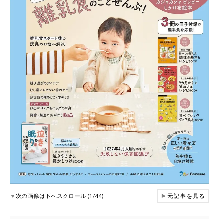
▼
次の画像は下へスクロール (1/44)
▶
元記事を見る