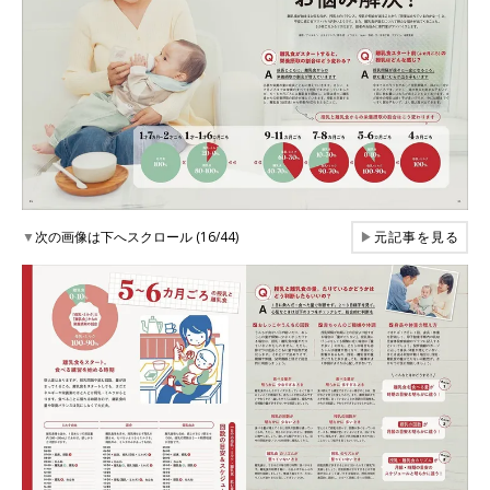
▼
次の画像は下へスクロール (16/44)
▶
元記事を見る