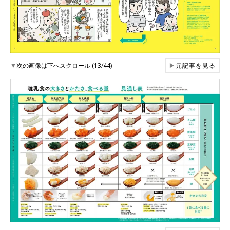
▼
次の画像は下へスクロール (13/44)
▶
元記事を見る