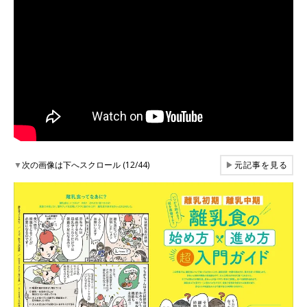
▼
次の画像は下へスクロール (12/44)
▶
元記事を見る