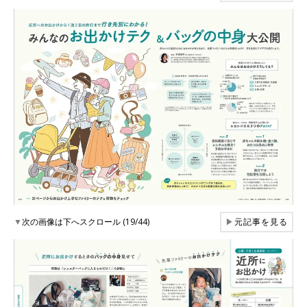
▼
次の画像は下へスクロール (19/44)
▶
元記事を見る