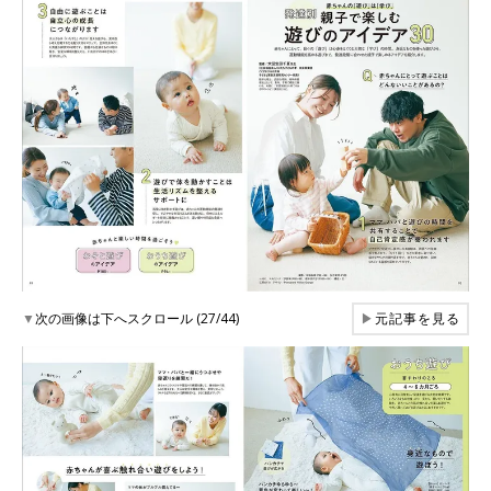
▼
次の画像は下へスクロール (27/44)
▶
元記事を見る