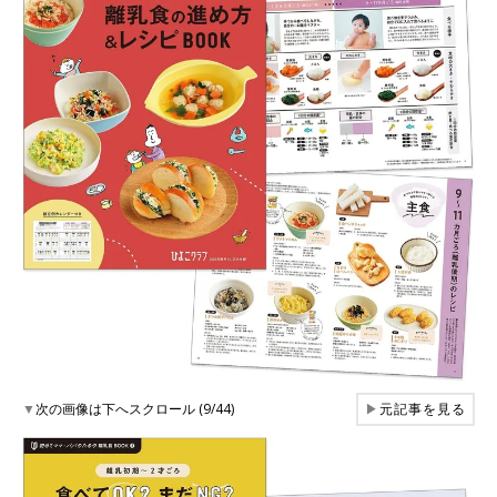
▼
次の画像は下へスクロール (9/44)
▶
元記事を見る