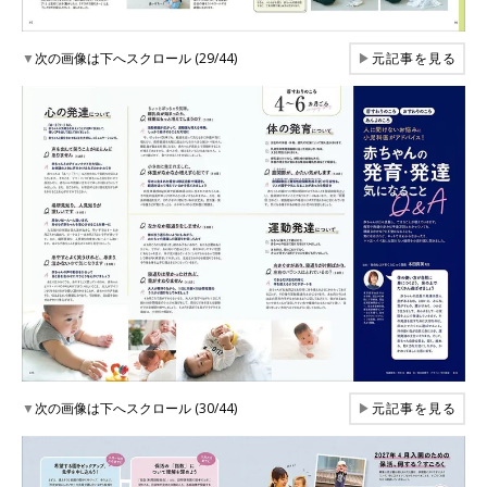
▼
次の画像は下へスクロール (29/44)
▶
元記事を見る
▼
次の画像は下へスクロール (30/44)
▶
元記事を見る