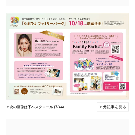
▼
次の画像は下へスクロール (3/44)
▶
元記事を見る