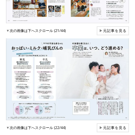
▼
次の画像は下へスクロール (21/44)
▶
元記事を見る
▼
次の画像は下へスクロール (22/44)
▶
元記事を見る