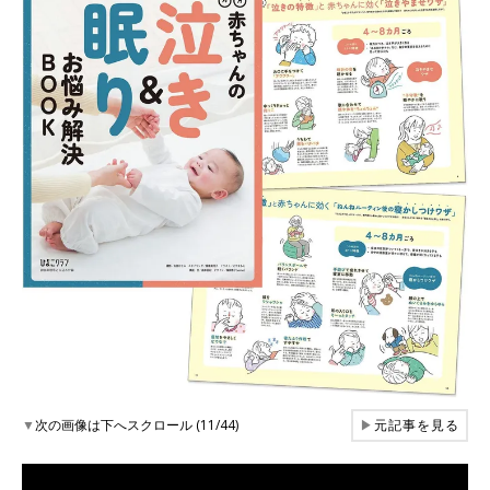
▼
次の画像は下へスクロール (11/44)
▶
元記事を見る