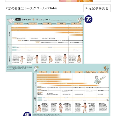
▼
次の画像は下へスクロール (33/44)
▶
元記事を見る