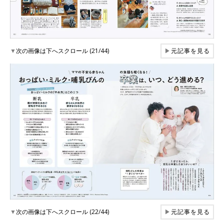
▼
次の画像は下へスクロール (21/44)
▶
元記事を見る
▼
次の画像は下へスクロール (22/44)
▶
元記事を見る