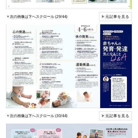
▼
次の画像は下へスクロール (29/44)
▶
元記事を見る
▼
次の画像は下へスクロール (30/44)
▶
元記事を見る