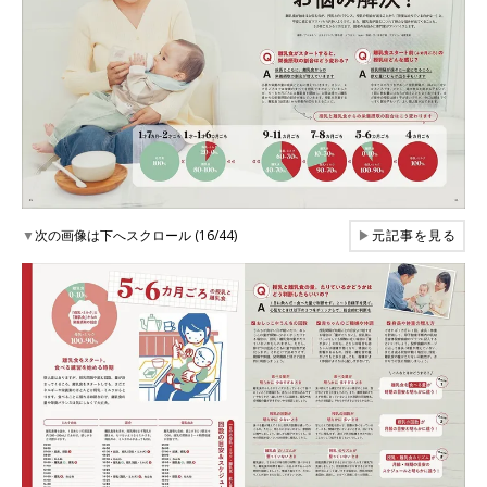
▼
次の画像は下へスクロール (16/44)
▶
元記事を見る