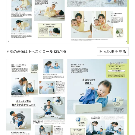
▼
次の画像は下へスクロール (28/44)
▶
元記事を見る