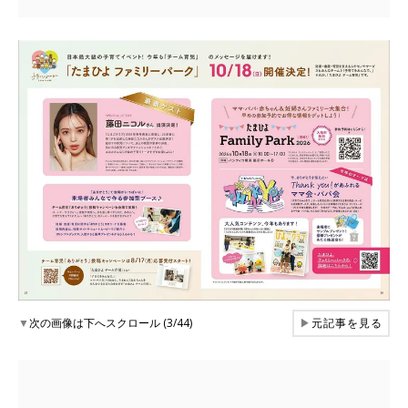
▼
次の画像は下へスクロール (3/44)
▶
元記事を見る