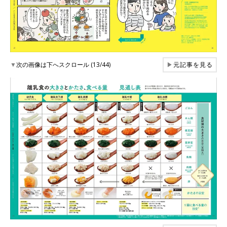
▼
次の画像は下へスクロール (13/44)
▶
元記事を見る