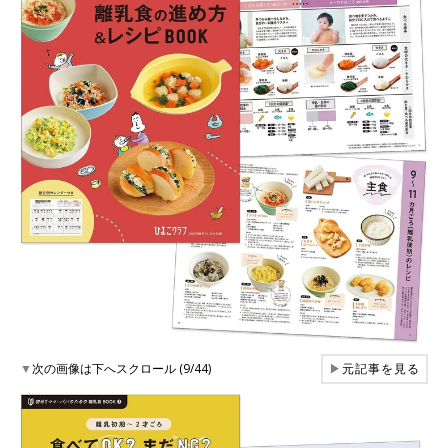
▼
次の画像は下へスクロール (9/44)
▶
元記事を見る