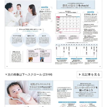
▼
次の画像は下へスクロール (23/44)
▶
元記事を見る