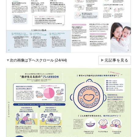
▼
次の画像は下へスクロール (24/44)
▶
元記事を見る