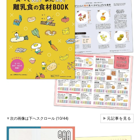
▼
次の画像は下へスクロール (10/44)
▶
元記事を見る