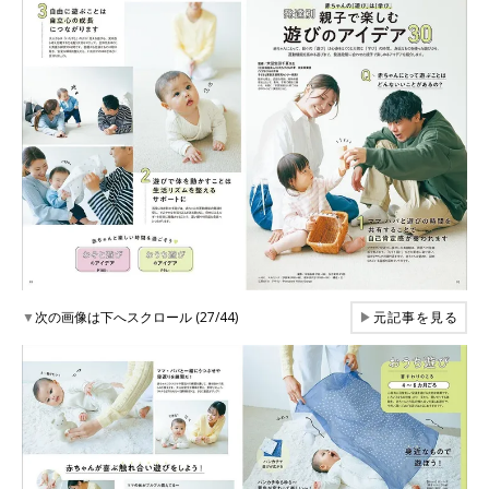
▼
次の画像は下へスクロール (27/44)
▶
元記事を見る