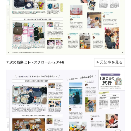
▼
次の画像は下へスクロール (20/44)
▶
元記事を見る