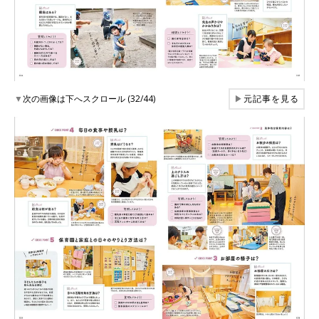
▼
次の画像は下へスクロール (32/44)
▶
元記事を見る