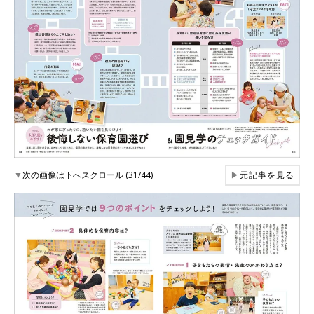
▼
次の画像は下へスクロール (31/44)
▶
元記事を見る