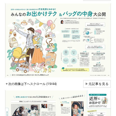
▼
次の画像は下へスクロール (19/44)
▶
元記事を見る