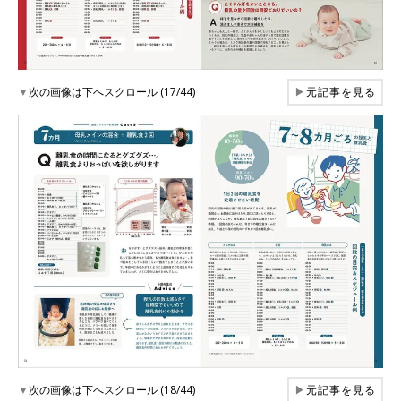
▼
次の画像は下へスクロール (17/44)
▶
元記事を見る
▼
次の画像は下へスクロール (18/44)
▶
元記事を見る