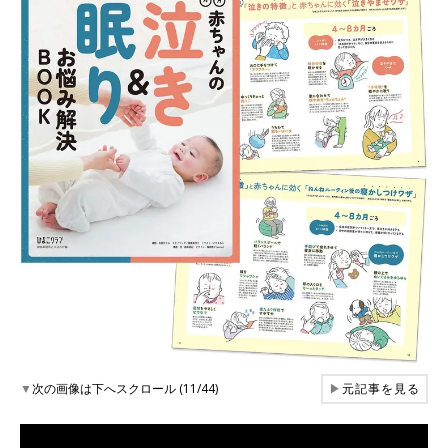
▼
次の画像は下へスクロール (11/44)
▶
元記事を見る