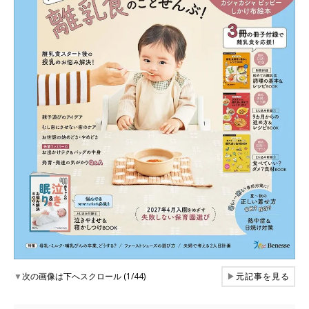
▼
次の画像は下へスクロール (1/44)
▶
元記事を見る