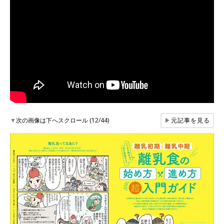
▼
次の画像は下へスクロール (12/44)
▶
元記事を見る