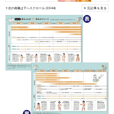
▼
次の画像は下へスクロール (33/44)
▶
元記事を見る