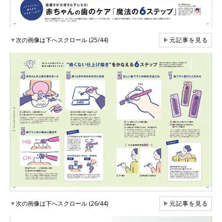
▼
次の画像は下へスクロール (25/44)
▶
元記事を見る
▼
次の画像は下へスクロール (26/44)
▶
元記事を見る