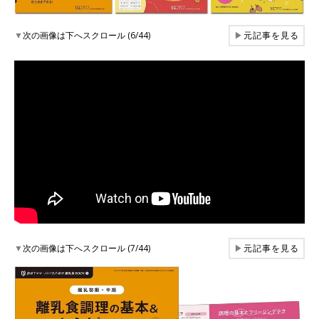
▼
次の画像は下へスクロール (6/44)
▶
元記事を見る
▼
次の画像は下へスクロール (7/44)
▶
元記事を見る