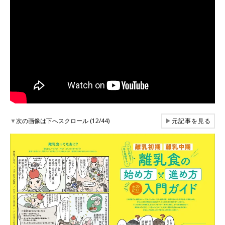
▼
次の画像は下へスクロール (12/44)
▶
元記事を見る