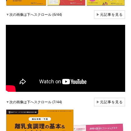
▼
次の画像は下へスクロール (6/44)
▶
元記事を見る
▼
次の画像は下へスクロール (7/44)
▶
元記事を見る