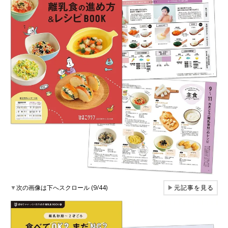
▼
次の画像は下へスクロール (9/44)
▶
元記事を見る