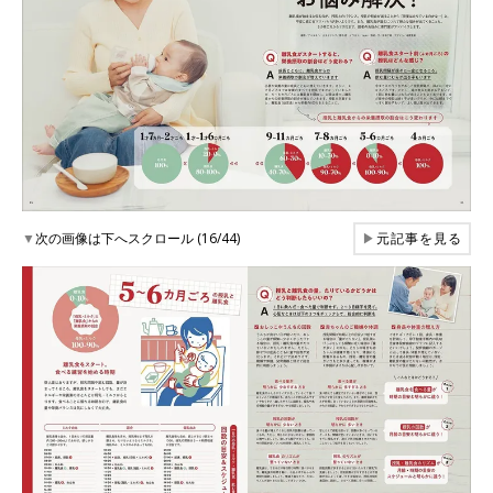
▼
次の画像は下へスクロール (16/44)
▶
元記事を見る