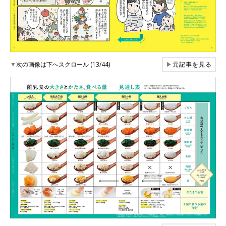
▼
次の画像は下へスクロール (13/44)
▶
元記事を見る