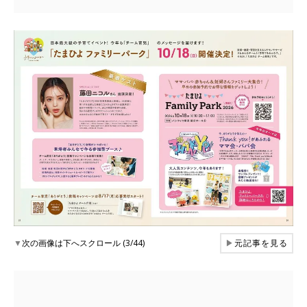
▼
次の画像は下へスクロール (3/44)
▶
元記事を見る