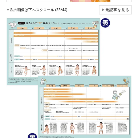
▼
次の画像は下へスクロール (33/44)
▶
元記事を見る