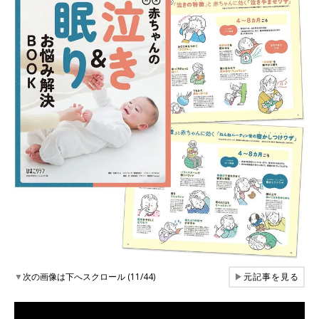
▼
次の画像は下へスクロール (11/44)
▶
元記事を見る