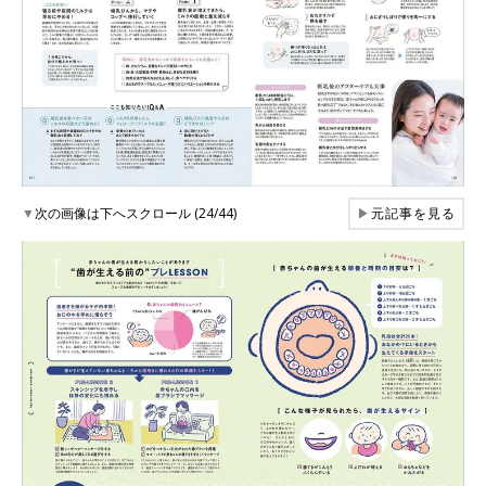
▼
次の画像は下へスクロール (24/44)
▶
元記事を見る