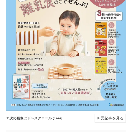
▼
次の画像は下へスクロール (1/44)
▶
元記事を見る