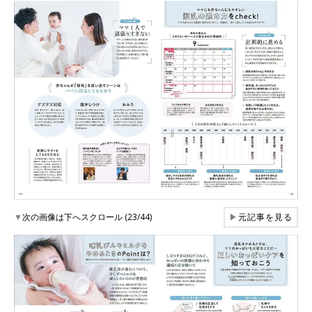
▼
次の画像は下へスクロール (23/44)
▶
元記事を見る