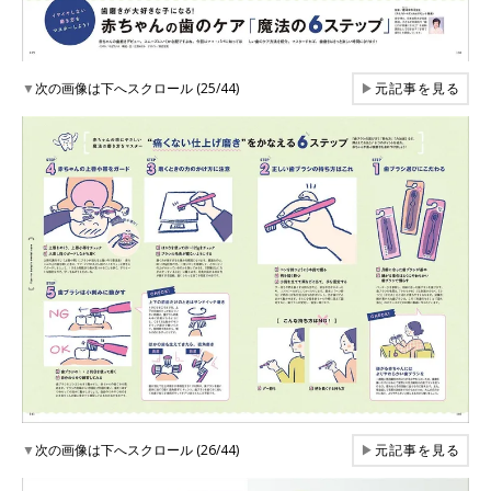
▼
次の画像は下へスクロール (25/44)
▶
元記事を見る
▼
次の画像は下へスクロール (26/44)
▶
元記事を見る