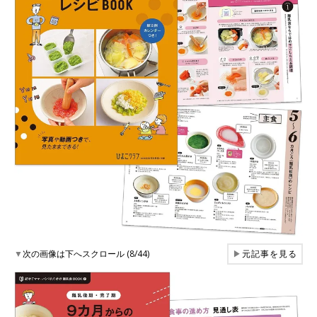
▼
次の画像は下へスクロール (8/44)
▶
元記事を見る