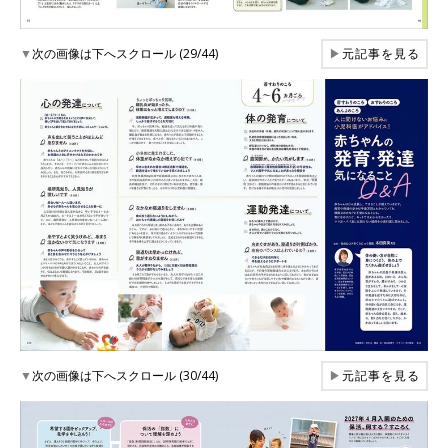
▼
次の画像は下へスクロール (29/44)
▶
元記事を見る
▼
次の画像は下へスクロール (30/44)
▶
元記事を見る