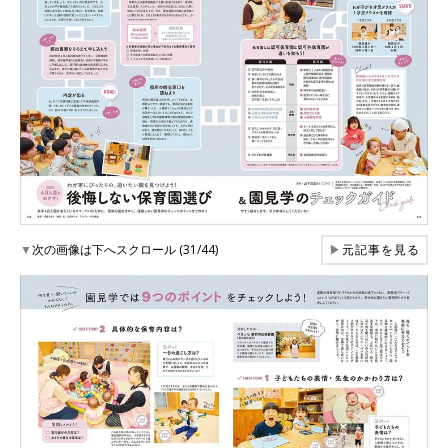
▼
次の画像は下へスクロール (31/44)
▶
元記事を見る