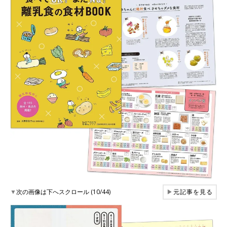
▼
次の画像は下へスクロール (10/44)
▶
元記事を見る