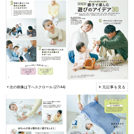
▼
次の画像は下へスクロール (27/44)
▶
元記事を見る