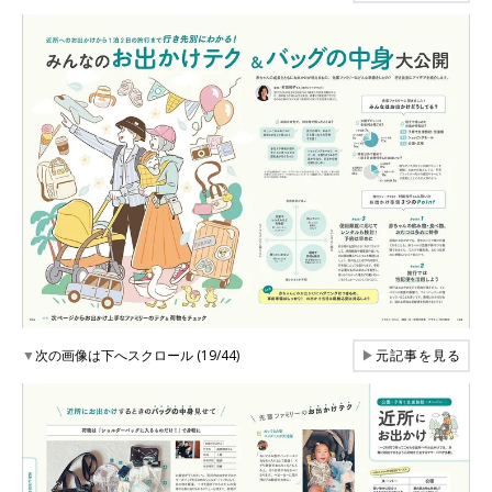
▼
次の画像は下へスクロール (19/44)
▶
元記事を見る