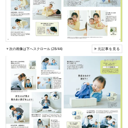
▼
次の画像は下へスクロール (28/44)
▶
元記事を見る