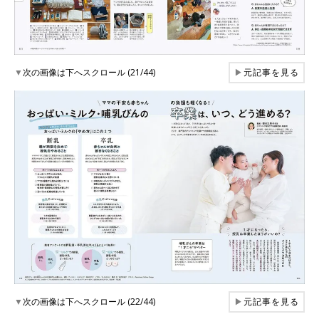
▼
次の画像は下へスクロール (21/44)
▶
元記事を見る
▼
次の画像は下へスクロール (22/44)
▶
元記事を見る