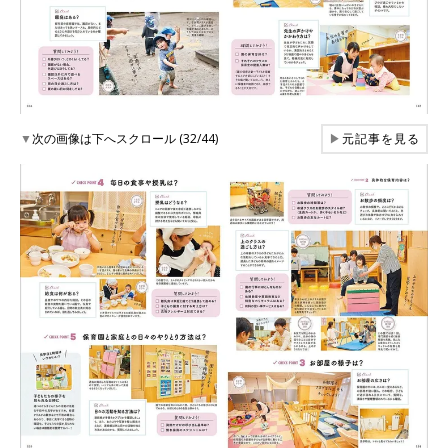
▼
次の画像は下へスクロール (32/44)
▶
元記事を見る