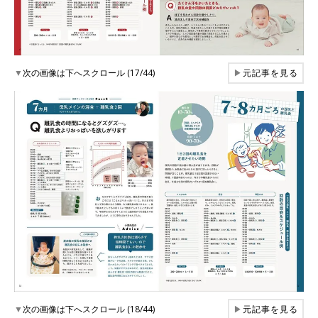
▼
次の画像は下へスクロール (17/44)
▶
元記事を見る
▼
次の画像は下へスクロール (18/44)
▶
元記事を見る