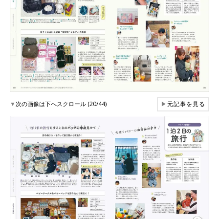
▼
次の画像は下へスクロール (20/44)
▶
元記事を見る