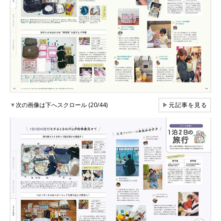
▼
次の画像は下へスクロール (20/44)
▶
元記事を見る