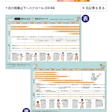
▼
次の画像は下へスクロール (33/44)
▶
元記事を見る