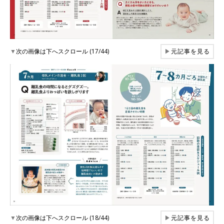
▼
次の画像は下へスクロール (17/44)
▶
元記事を見る
▼
次の画像は下へスクロール (18/44)
▶
元記事を見る