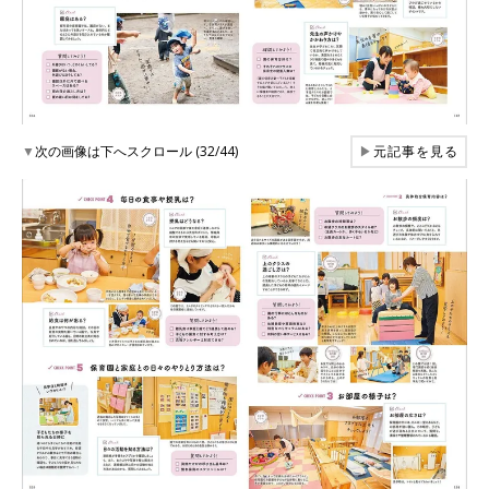
▼
次の画像は下へスクロール (32/44)
▶
元記事を見る