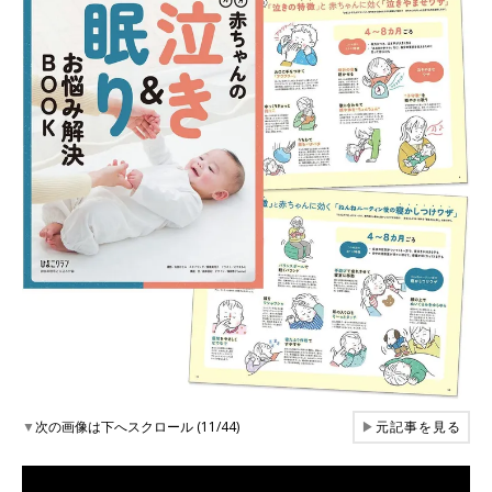
▼
次の画像は下へスクロール (11/44)
▶
元記事を見る