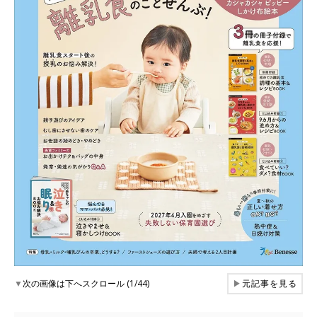
▼
次の画像は下へスクロール (1/44)
▶
元記事を見る