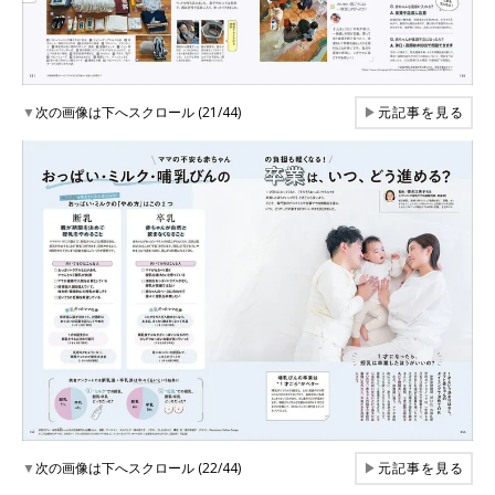
▼
次の画像は下へスクロール (21/44)
▶
元記事を見る
▼
次の画像は下へスクロール (22/44)
▶
元記事を見る