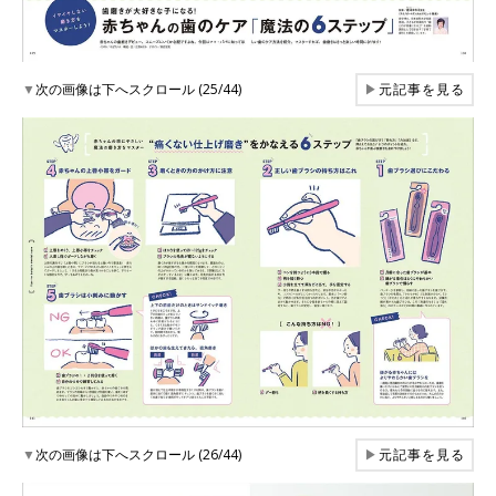
▼
次の画像は下へスクロール (25/44)
▶
元記事を見る
▼
次の画像は下へスクロール (26/44)
▶
元記事を見る