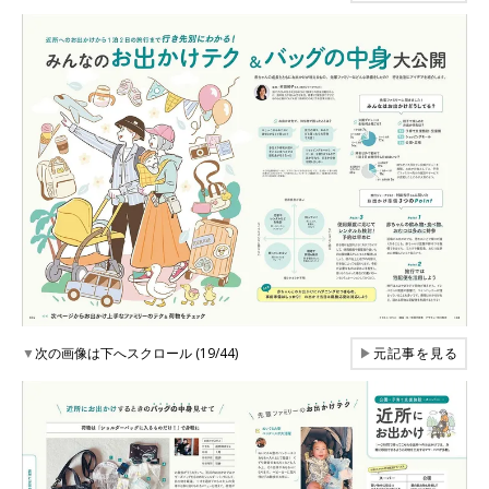
▼
次の画像は下へスクロール (19/44)
▶
元記事を見る