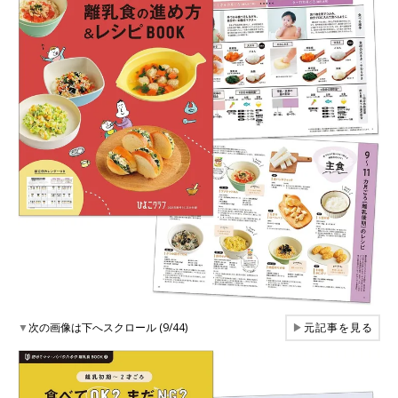
▼
次の画像は下へスクロール (9/44)
▶
元記事を見る