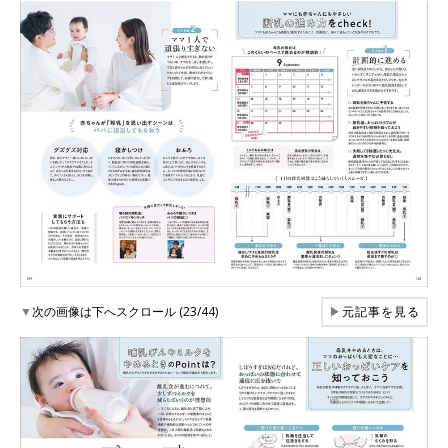
▼
次の画像は下へスクロール (23/44)
▶
元記事を見る