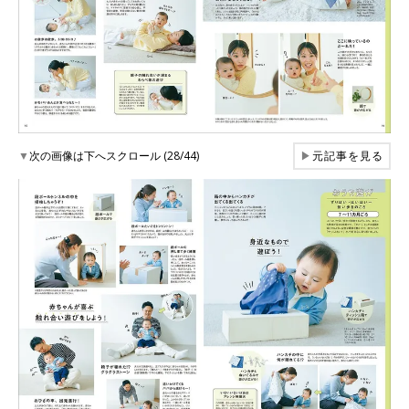
▼
次の画像は下へスクロール (28/44)
▶
元記事を見る