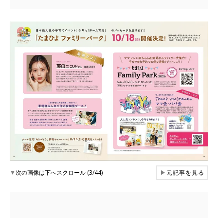
▼
次の画像は下へスクロール (3/44)
▶
元記事を見る