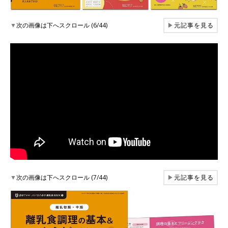
▼
次の画像は下へスクロール (6/44)
▶
元記事を見る
▼
次の画像は下へスクロール (7/44)
▶
元記事を見る