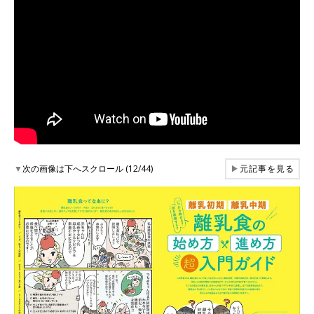
▼
次の画像は下へスクロール (12/44)
▶
元記事を見る