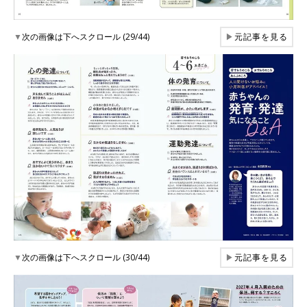
▼
次の画像は下へスクロール (29/44)
▶
元記事を見る
▼
次の画像は下へスクロール (30/44)
▶
元記事を見る