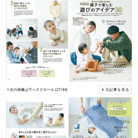
▼
次の画像は下へスクロール (27/44)
▶
元記事を見る