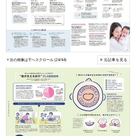
▼
次の画像は下へスクロール (24/44)
▶
元記事を見る