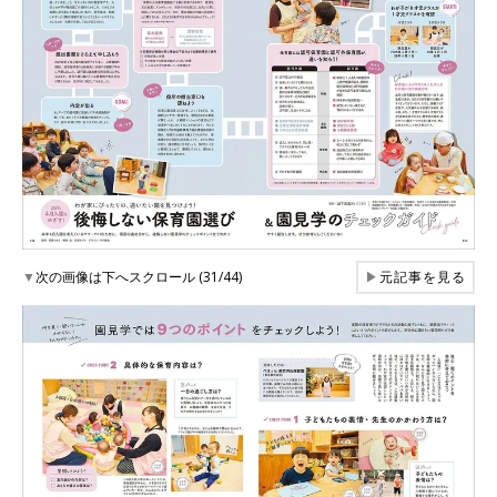
▼
次の画像は下へスクロール (31/44)
▶
元記事を見る