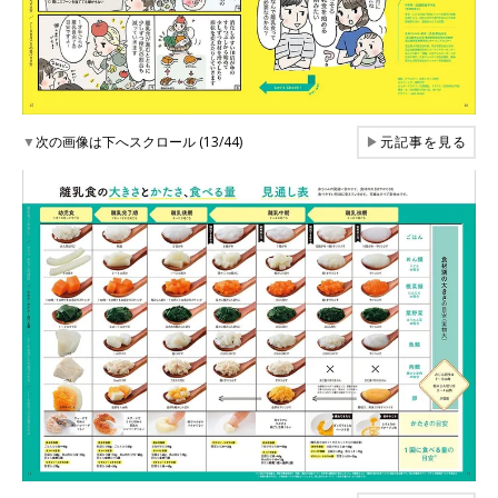
▼
次の画像は下へスクロール (13/44)
▶
元記事を見る