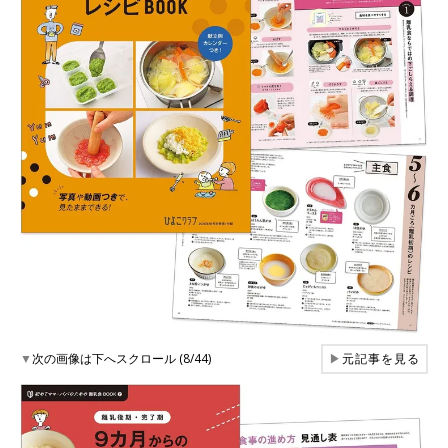
▼
次の画像は下へスクロール (8/44)
▶
元記事を見る