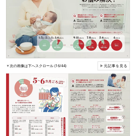
▼
次の画像は下へスクロール (16/44)
▶
元記事を見る