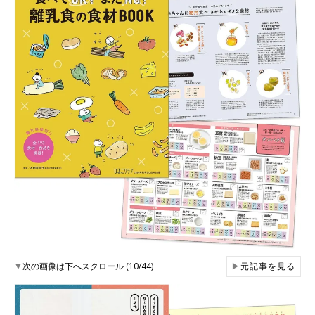
▼
次の画像は下へスクロール (10/44)
▶
元記事を見る