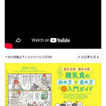
▼
次の画像は下へスクロール (12/44)
▶
元記事を見る