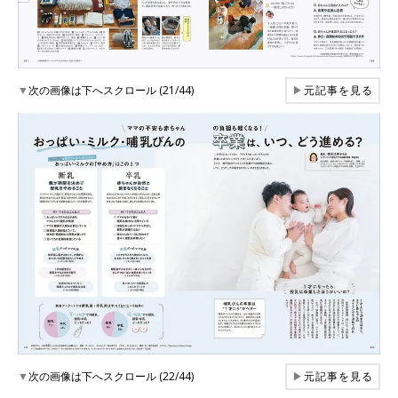
▼
次の画像は下へスクロール (21/44)
▶
元記事を見る
▼
次の画像は下へスクロール (22/44)
▶
元記事を見る