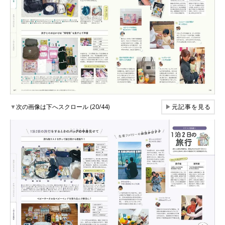
▼
次の画像は下へスクロール (20/44)
▶
元記事を見る