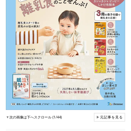
▼
次の画像は下へスクロール (1/44)
▶
元記事を見る