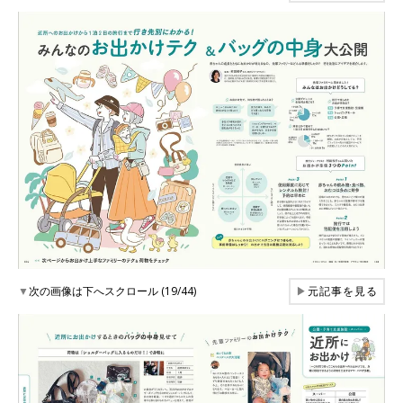
▼
次の画像は下へスクロール (19/44)
▶
元記事を見る