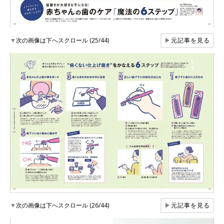
▼
次の画像は下へスクロール (25/44)
▶
元記事を見る
▼
次の画像は下へスクロール (26/44)
▶
元記事を見る