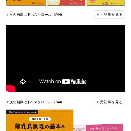
▼
次の画像は下へスクロール (6/44)
▶
元記事を見る
▼
次の画像は下へスクロール (7/44)
▶
元記事を見る