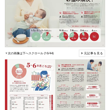
▼
次の画像は下へスクロール (16/44)
▶
元記事を見る