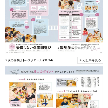
▼
次の画像は下へスクロール (31/44)
▶
元記事を見る