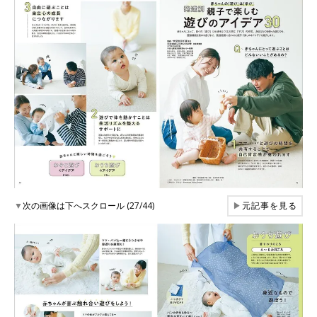
▼
次の画像は下へスクロール (27/44)
▶
元記事を見る