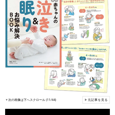
▼
次の画像は下へスクロール (11/44)
▶
元記事を見る