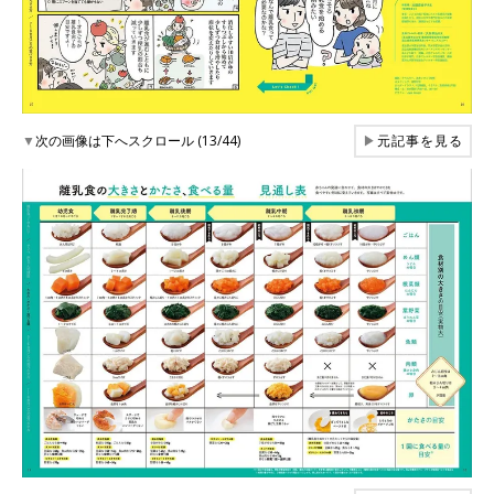
▼
次の画像は下へスクロール (13/44)
▶
元記事を見る