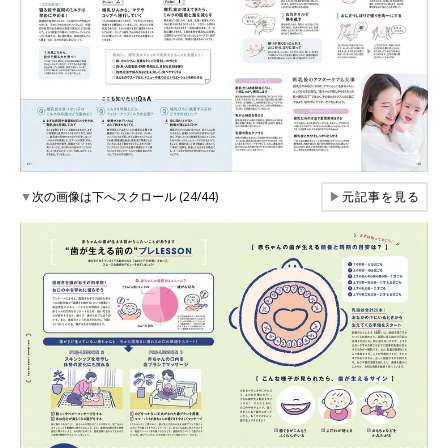
▼
次の画像は下へスクロール (24/44)
▶
元記事を見る