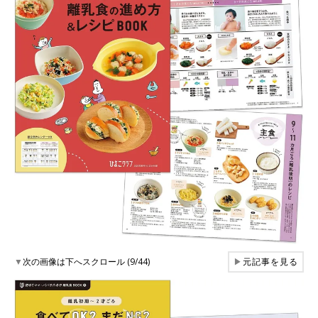
▼
次の画像は下へスクロール (9/44)
▶
元記事を見る