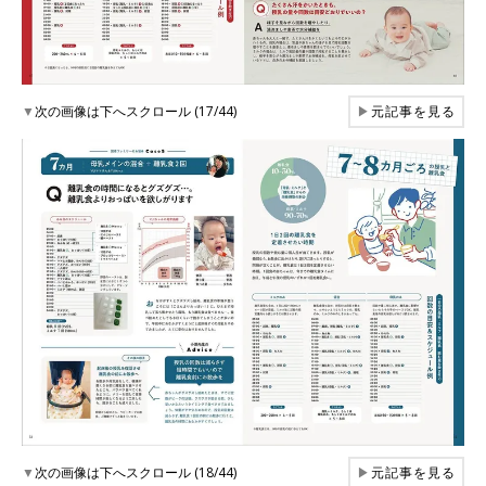
▼
次の画像は下へスクロール (17/44)
▶
元記事を見る
▼
次の画像は下へスクロール (18/44)
▶
元記事を見る