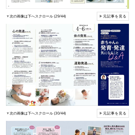
▼
次の画像は下へスクロール (29/44)
▶
元記事を見る
▼
次の画像は下へスクロール (30/44)
▶
元記事を見る