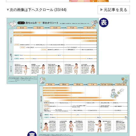
▼
次の画像は下へスクロール (33/44)
▶
元記事を見る