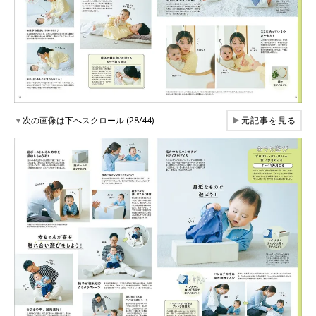
▼
次の画像は下へスクロール (28/44)
▶
元記事を見る