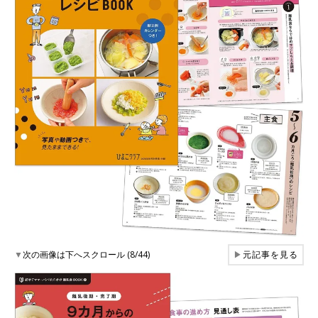
▼
次の画像は下へスクロール (8/44)
▶
元記事を見る