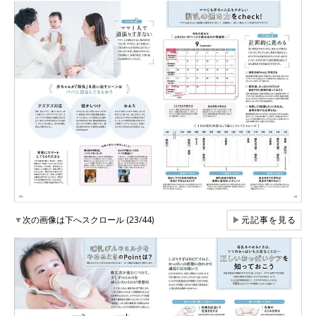
▼
次の画像は下へスクロール (23/44)
▶
元記事を見る