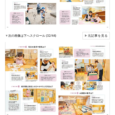
▼
次の画像は下へスクロール (32/44)
▶
元記事を見る