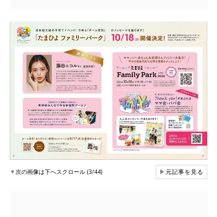
▼
次の画像は下へスクロール (3/44)
▶
元記事を見る