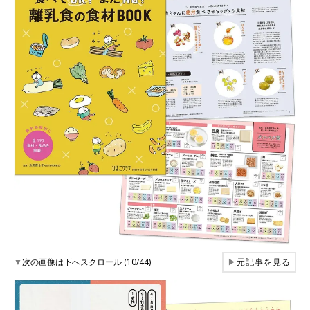
▼
次の画像は下へスクロール (10/44)
▶
元記事を見る