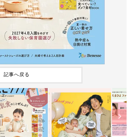
記事へ戻る