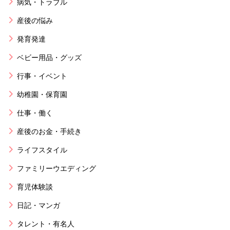
病気・トラブル
産後の悩み
発育発達
ベビー用品・グッズ
行事・イベント
幼稚園・保育園
仕事・働く
産後のお金・手続き
ライフスタイル
ファミリーウエディング
育児体験談
日記・マンガ
タレント・有名人