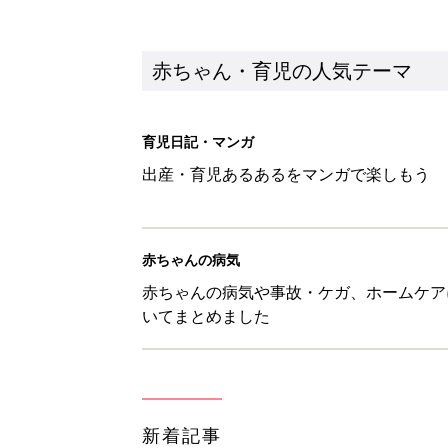
赤ちゃん・育児の人気テーマ
育児日記・マンガ
出産・育児あるあるをマンガで楽しもう
赤ちゃんの病気
赤ちゃんの病気や事故・ケガ、ホームケア
いてまとめました
新着記事