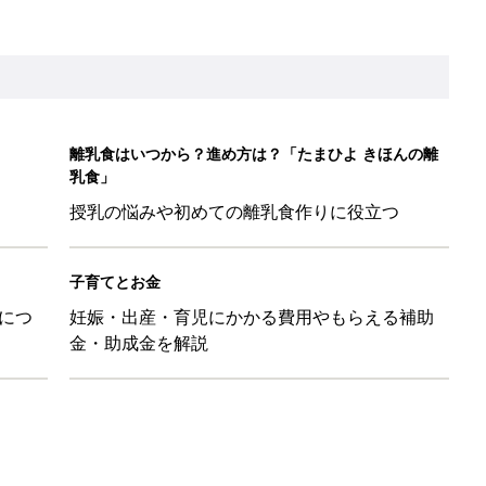
離乳食はいつから？進め方は？「たまひよ きほんの離
乳食」
授乳の悩みや初めての離乳食作りに役立つ
子育てとお金
につ
妊娠・出産・育児にかかる費用やもらえる補助
金・助成金を解説