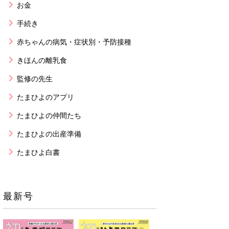
お金
手続き
赤ちゃんの病気・症状別・予防接種
きほんの離乳食
監修の先生
たまひよのアプリ
たまひよの仲間たち
たまひよの出産準備
たまひよ白書
最新号