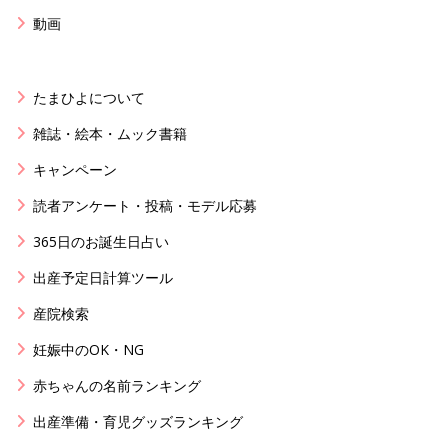
動画
たまひよについて
雑誌・絵本・ムック書籍
キャンペーン
読者アンケート・投稿・モデル応募
365日のお誕生日占い
出産予定日計算ツール
産院検索
妊娠中のOK・NG
赤ちゃんの名前ランキング
出産準備・育児グッズランキング