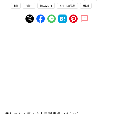
3歳
4歳～
Instagram
おすすめ記事
H&M
赤ちゃん・育児の人気記事ランキング