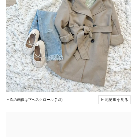
▼
次の画像は下へスクロール (1/5)
▶
元記事を見る