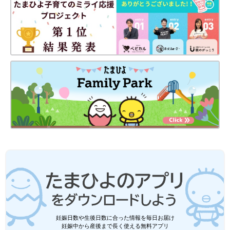
妊娠日数や生後日数に合った情報を毎日お届け
妊娠中から産後まで長く使える無料アプリ