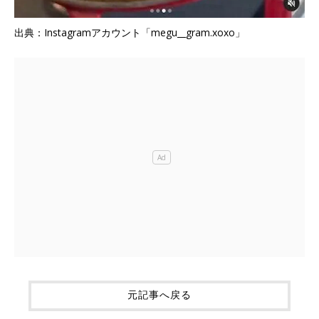
出典：Instagramアカウント「megu__gram.xoxo」
元記事へ戻る