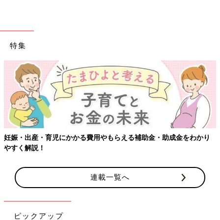
特集
妊娠・出産・育児にかかる費用やもらえる補助金・助成金をわかり
やすく解説！
連載一覧へ
ピックアップ