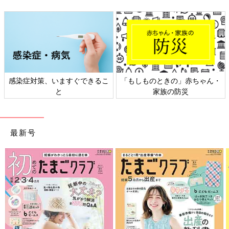
感染症対策、いますぐできるこ
「もしものときの」赤ちゃん・
と
家族の防災
最新号