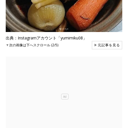
出典：Instagramアカウント「yumimiku08」
▼
次の画像は下へスクロール (2/5)
▶
元記事を見る