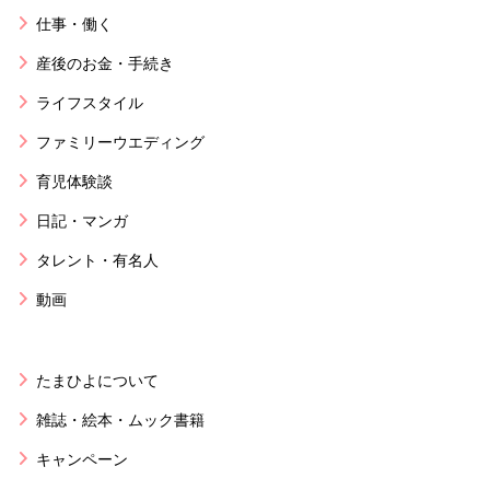
仕事・働く
産後のお金・手続き
ライフスタイル
ファミリーウエディング
育児体験談
日記・マンガ
タレント・有名人
動画
たまひよについて
雑誌・絵本・ムック書籍
キャンペーン