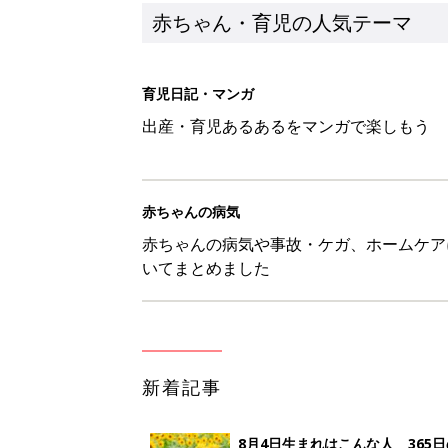
赤ちゃん・育児の人気テーマ
育児日記・マンガ
出産・育児あるあるをマンガで楽しもう
赤ちゃんの病気
赤ちゃんの病気や事故・ケガ、ホームケア
いてまとめました
新着記事
8月4日生まれはこんな人 365