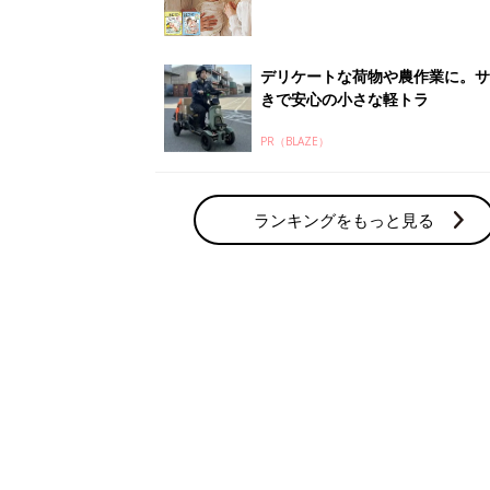
デリケートな荷物や農作業に。サ
きで安心の小さな軽トラ
PR（BLAZE）
ランキングをもっと見る