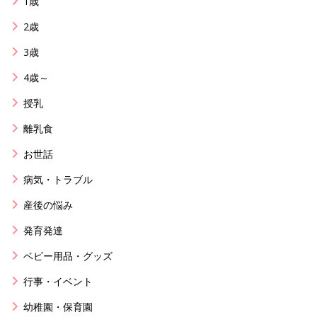
1歳
2歳
3歳
4歳～
授乳
離乳食
お世話
病気・トラブル
産後の悩み
発育発達
ベビー用品・グッズ
行事・イベント
幼稚園・保育園