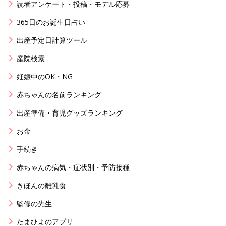
読者アンケート・投稿・モデル応募
365日のお誕生日占い
出産予定日計算ツール
産院検索
妊娠中のOK・NG
赤ちゃんの名前ランキング
出産準備・育児グッズランキング
お金
手続き
赤ちゃんの病気・症状別・予防接種
きほんの離乳食
監修の先生
たまひよのアプリ