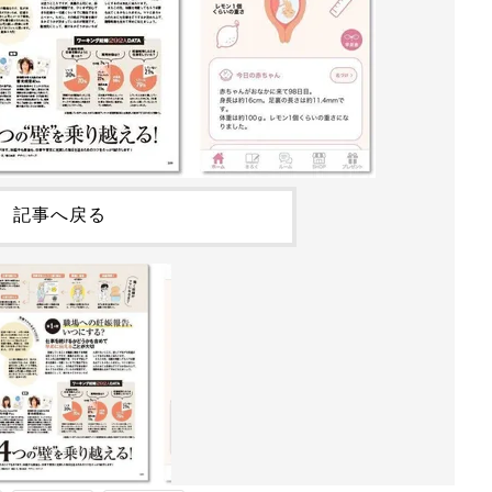
記事へ戻る