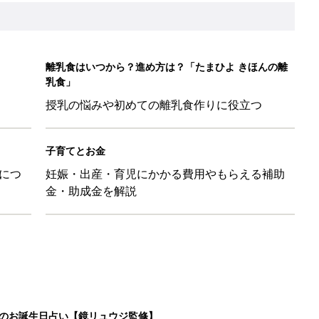
離乳食はいつから？進め方は？「たまひよ きほんの離
乳食」
授乳の悩みや初めての離乳食作りに役立つ
子育てとお金
につ
妊娠・出産・育児にかかる費用やもらえる補助
金・助成金を解説
日のお誕生日占い【鏡リュウジ監修】