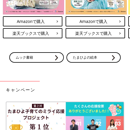
Amazonで購入
Amazonで購入
楽天ブックスで購入
楽天ブックスで購入
ムック書籍
たまひよの絵本
キャンペーン