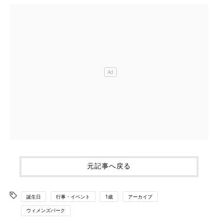
元記事へ戻る
誕生日
行事・イベント
1歳
アーカイブ
ウィメンズパーク