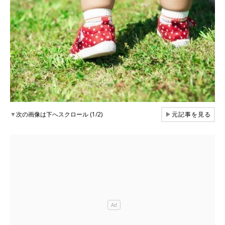
▼
次の画像は下へスクロール (1/2)
▶
元記事を見る