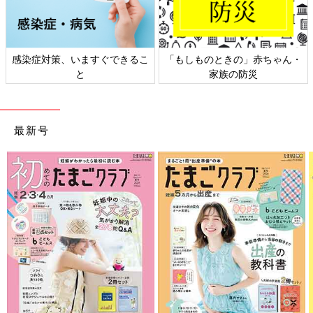
感染症対策、いますぐできるこ
「もしものときの」赤ちゃん・
と
家族の防災
最新号