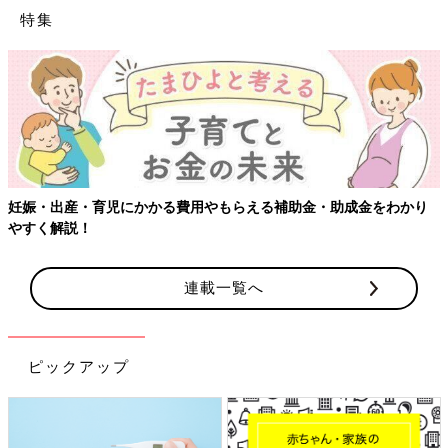
特集
妊娠・出産・育児にかかる費用やもらえる補助金・助成金をわかり
やすく解説！
連載一覧へ
ピックアップ