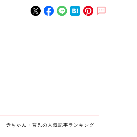
赤ちゃん・育児の人気記事ランキング