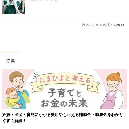
Recommended by
特集
妊娠・出産・育児にかかる費用やもらえる補助金・助成金をわかり
やすく解説！