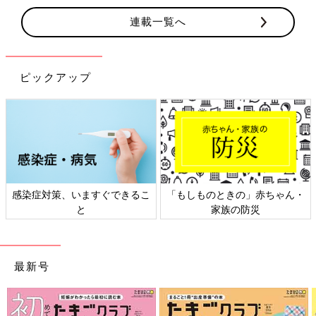
連載一覧へ
ピックアップ
感染症対策、いますぐできるこ
「もしものときの」赤ちゃん・
と
家族の防災
最新号