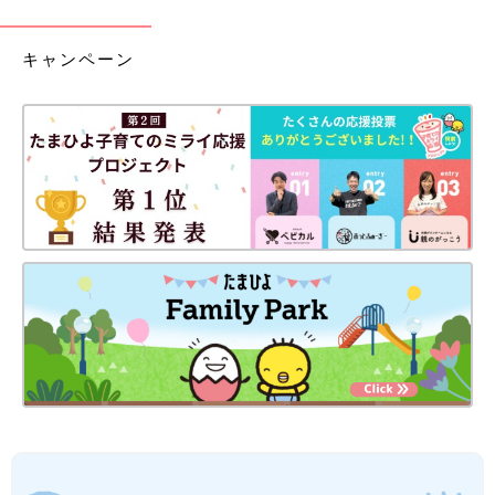
キャンペーン