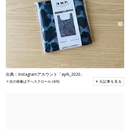
出典：Instagramアカウント「ayrk_2020」
▼
次の画像は下へスクロール (4/6)
▶
元記事を見る