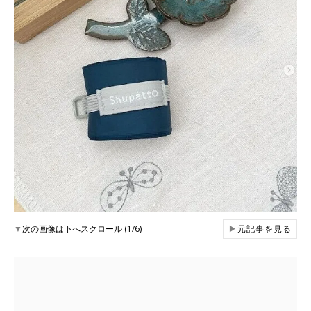
▼
次の画像は下へスクロール (1/6)
▶
元記事を見る