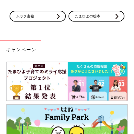
ムック書籍
たまひよの絵本
キャンペーン