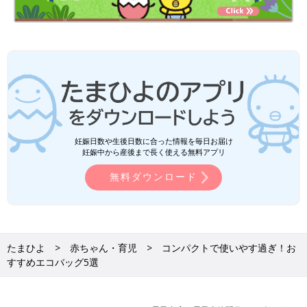
妊娠日数や生後日数に合った情報を毎日お届け
妊娠中から産後まで長く使える無料アプリ
無料ダウンロード
たまひよ
赤ちゃん・育児
コンパクトで使いやす過ぎ！お
すすめエコバッグ5選