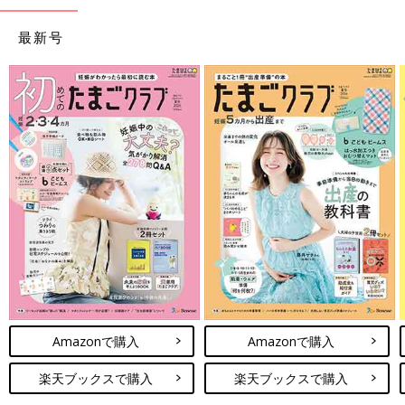
最新号
Amazonで購入
Amazonで購入
楽天ブックスで購入
楽天ブックスで購入