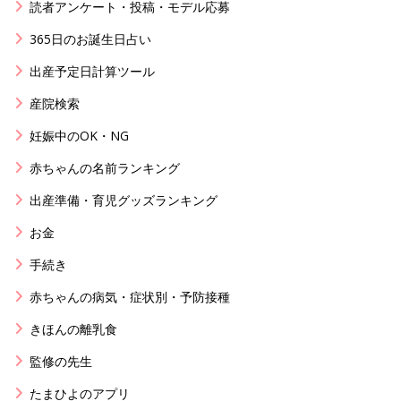
読者アンケート・投稿・モデル応募
365日のお誕生日占い
出産予定日計算ツール
産院検索
妊娠中のOK・NG
赤ちゃんの名前ランキング
出産準備・育児グッズランキング
お金
手続き
赤ちゃんの病気・症状別・予防接種
きほんの離乳食
監修の先生
たまひよのアプリ