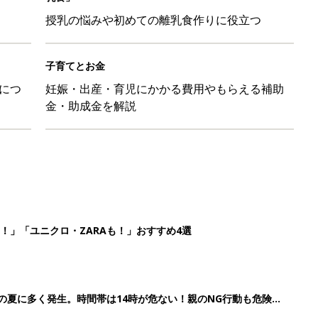
授乳の悩みや初めての離乳食作りに役立つ
子育てとお金
につ
妊娠・出産・育児にかかる費用やもらえる補助
金・助成金を解説
！」「ユニクロ・ZARAも！」おすすめ4選
歳の夏に多く発生。時間帯は14時が危ない！親のNG行動も危険を