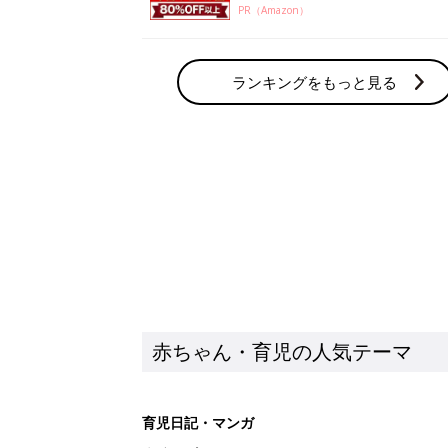
PR（Amazon）
ランキングをもっと見る
赤ちゃん・育児の人気テーマ
育児日記・マンガ