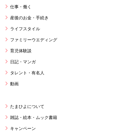
仕事・働く
産後のお金・手続き
ライフスタイル
ファミリーウエディング
育児体験談
日記・マンガ
タレント・有名人
動画
たまひよについて
雑誌・絵本・ムック書籍
キャンペーン