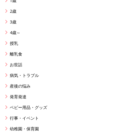
1歳
2歳
3歳
4歳～
授乳
離乳食
お世話
病気・トラブル
産後の悩み
発育発達
ベビー用品・グッズ
行事・イベント
幼稚園・保育園