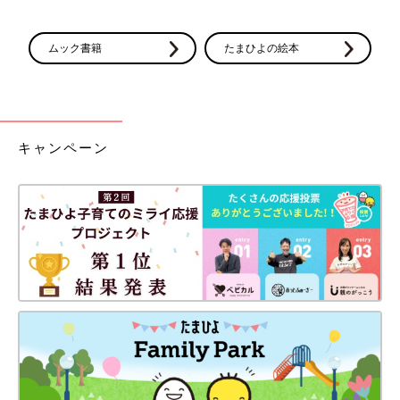
ムック書籍
たまひよの絵本
キャンペーン