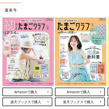
最新号
Amazonで購入
Amazonで購入
楽天ブックスで購入
楽天ブックスで購入