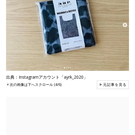
出典：Instagramアカウント「ayrk_2020」
▼
次の画像は下へスクロール (4/6)
▶
元記事を見る