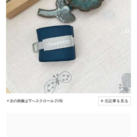
▼
次の画像は下へスクロール (1/6)
▶
元記事を見る