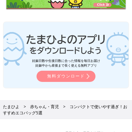
妊娠日数や生後日数に合った情報を毎日お届け
妊娠中から産後まで長く使える無料アプリ
無料ダウンロード
たまひよ
赤ちゃん・育児
コンパクトで使いやす過ぎ！お
すすめエコバッグ5選