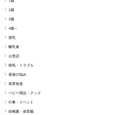
1歳
2歳
3歳
4歳～
授乳
離乳食
お世話
病気・トラブル
産後の悩み
発育発達
ベビー用品・グッズ
行事・イベント
幼稚園・保育園