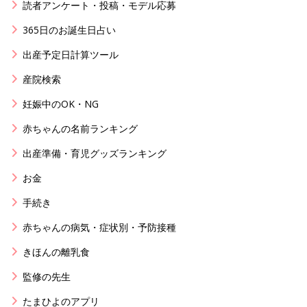
読者アンケート・投稿・モデル応募
365日のお誕生日占い
出産予定日計算ツール
産院検索
妊娠中のOK・NG
赤ちゃんの名前ランキング
出産準備・育児グッズランキング
お金
手続き
赤ちゃんの病気・症状別・予防接種
きほんの離乳食
監修の先生
たまひよのアプリ