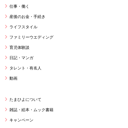
仕事・働く
産後のお金・手続き
ライフスタイル
ファミリーウエディング
育児体験談
日記・マンガ
タレント・有名人
動画
たまひよについて
雑誌・絵本・ムック書籍
キャンペーン