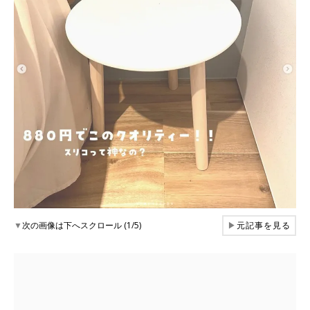
▼
次の画像は下へスクロール (1/5)
▶
元記事を見る