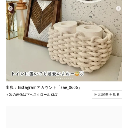
出典：Instagramアカウント「sae_0606」
▼
次の画像は下へスクロール (2/5)
▶
元記事を見る