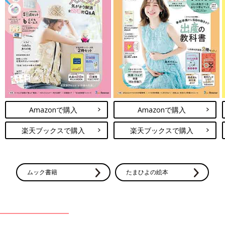
Amazonで購入
Amazonで購入
楽天ブックスで購入
楽天ブックスで購入
ムック書籍
たまひよの絵本