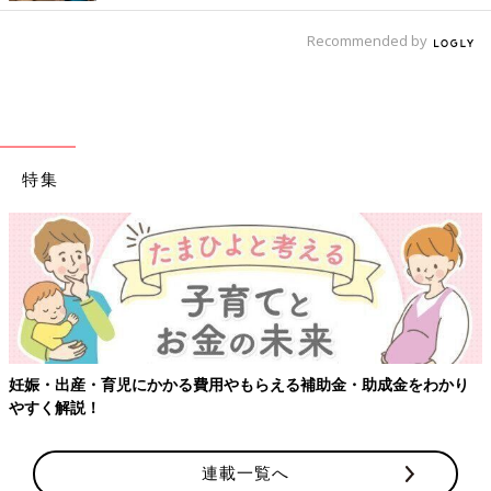
Recommended by
特集
妊娠・出産・育児にかかる費用やもらえる補助金・助成金をわかり
やすく解説！
連載一覧へ