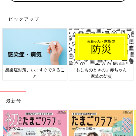
ピックアップ
感染症対策、いますぐできるこ
「もしものときの」赤ちゃん・
と
家族の防災
最新号