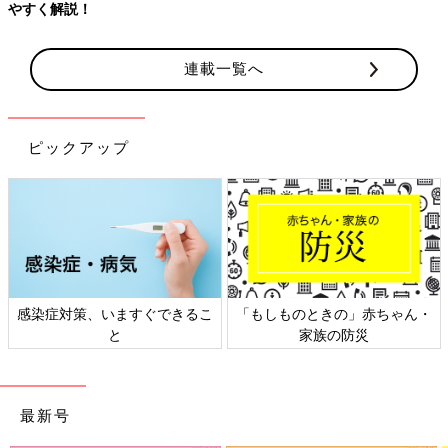
やすく解説！
連載一覧へ
ピックアップ
感染症対策、いますぐできるこ
「もしものときの」赤ちゃん・
と
家族の防災
最新号