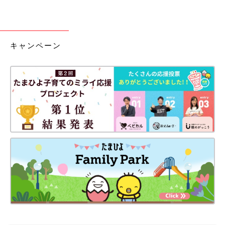
キャンペーン