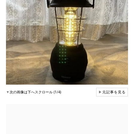
▼
次の画像は下へスクロール (1/4)
▶
元記事を見る