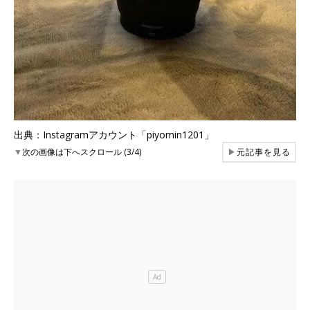
出典：Instagramアカウント「piyomin1201」
▼
次の画像は下へスクロール (3/4)
▶
元記事を見る