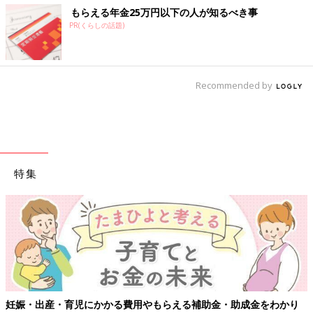
もらえる年金25万円以下の人が知るべき事
PR(くらしの話題)
Recommended by
特集
妊娠・出産・育児にかかる費用やもらえる補助金・助成金をわかり