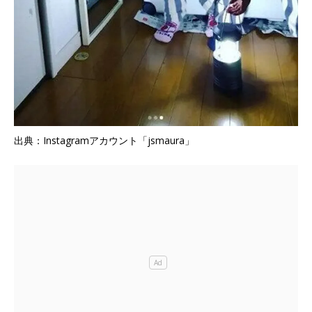
出典：Instagramアカウント「jsmaura」