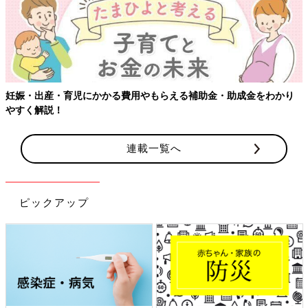
妊娠・出産・育児にかかる費用やもらえる補助金・助成金をわかり
やすく解説！
連載一覧へ
ピックアップ