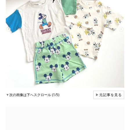
▼
次の画像は下へスクロール (1/5)
▶
元記事を見る