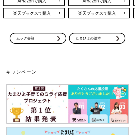
Amazonで購入
Amazonで購入
楽天ブックスで購入
楽天ブックスで購入
ムック書籍
たまひよの絵本
キャンペーン