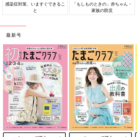
感染症対策、いますぐできるこ
「もしものときの」赤ちゃん・
と
家族の防災
最新号