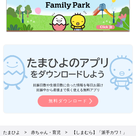
妊娠日数や生後日数に合った情報を毎日お届け
妊娠中から産後まで長く使える無料アプリ
無料ダウンロード
たまひよ
赤ちゃん・育児
【しまむら】「派手カワ！」