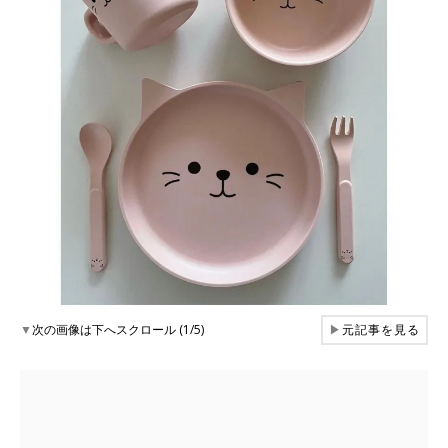
▼
次の画像は下へスクロール (1/5)
▶
元記事を見る