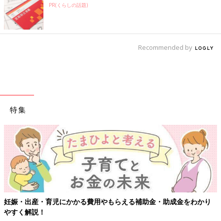
PR(くらしの話題)
Recommended by
特集
妊娠・出産・育児にかかる費用やもらえる補助金・助成金をわかり
やすく解説！