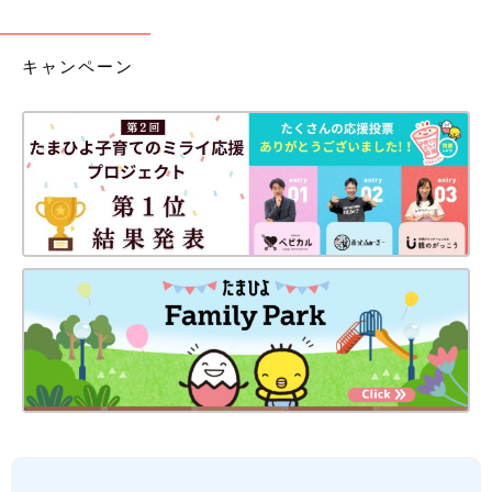
キャンペーン