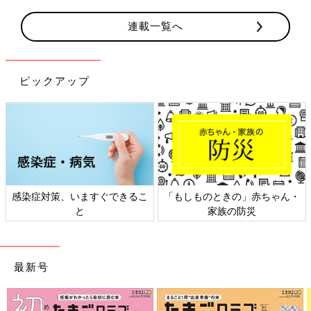
連載一覧へ
ピックアップ
感染症対策、いますぐできるこ
「もしものときの」赤ちゃん・
と
家族の防災
最新号