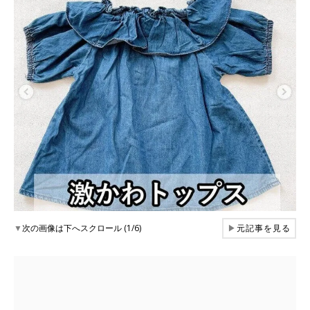
▼
次の画像は下へスクロール (1/6)
▶
元記事を見る