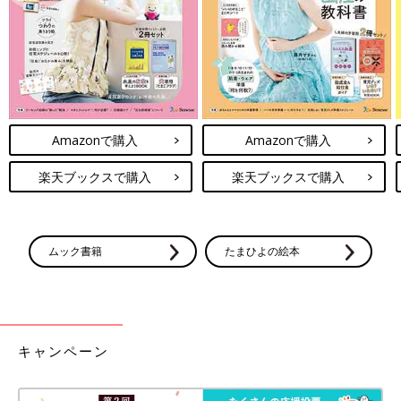
Amazonで購入
Amazonで購入
楽天ブックスで購入
楽天ブックスで購入
ムック書籍
たまひよの絵本
キャンペーン