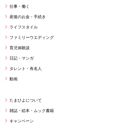
仕事・働く
産後のお金・手続き
ライフスタイル
ファミリーウエディング
育児体験談
日記・マンガ
タレント・有名人
動画
たまひよについて
雑誌・絵本・ムック書籍
キャンペーン