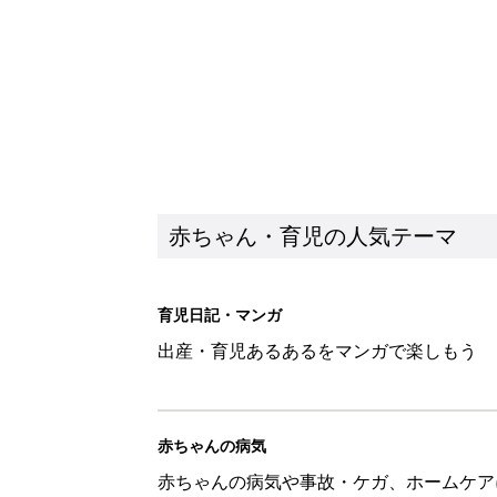
赤ちゃん・育児の人気テーマ
育児日記・マンガ
出産・育児あるあるをマンガで楽しもう
赤ちゃんの病気
赤ちゃんの病気や事故・ケガ、ホームケア