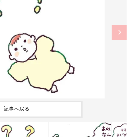
記事へ戻る