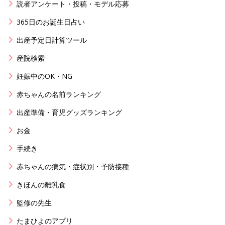
読者アンケート・投稿・モデル応募
365日のお誕生日占い
出産予定日計算ツール
産院検索
妊娠中のOK・NG
赤ちゃんの名前ランキング
出産準備・育児グッズランキング
お金
手続き
赤ちゃんの病気・症状別・予防接種
きほんの離乳食
監修の先生
たまひよのアプリ