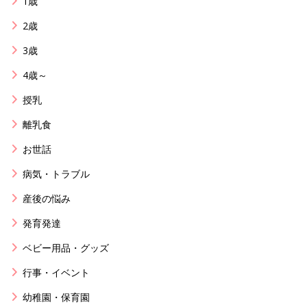
1歳
2歳
3歳
4歳～
授乳
離乳食
お世話
病気・トラブル
産後の悩み
発育発達
ベビー用品・グッズ
行事・イベント
幼稚園・保育園