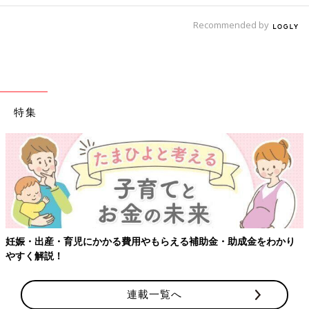
Recommended by
特集
妊娠・出産・育児にかかる費用やもらえる補助金・助成金をわかり
やすく解説！
連載一覧へ