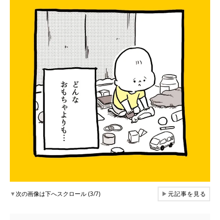
▼
次の画像は下へスクロール (3/7)
▶
元記事を見る