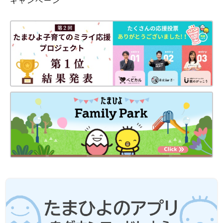
キャンペーン