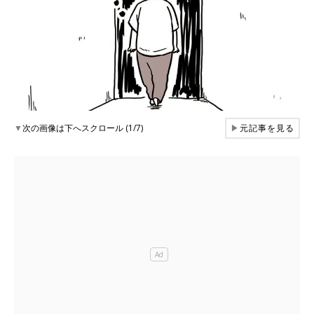
▼
次の画像は下へスクロール (1/7)
▶
元記事を見る