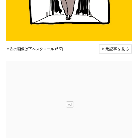
▼
次の画像は下へスクロール (5/7)
▶
元記事を見る