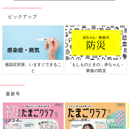
ピックアップ
感染症対策、いますぐできるこ
「もしものときの」赤ちゃん・
と
家族の防災
最新号