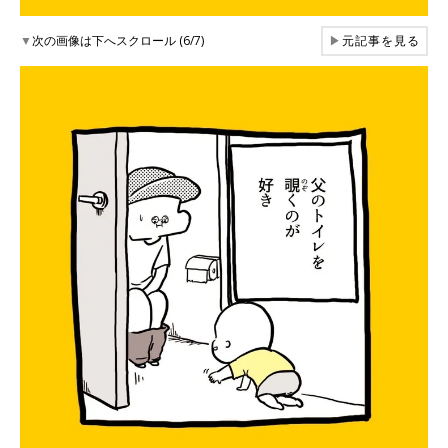
▼
次の画像は下へスクロール (6/7)
▶
元記事を見る