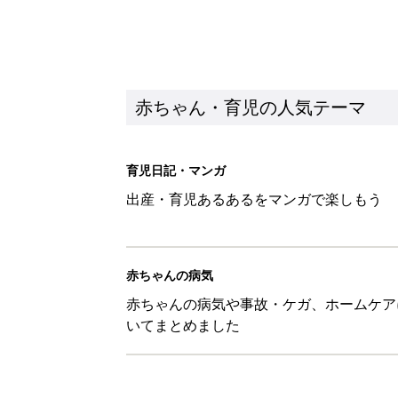
赤ちゃん・育児の人気テーマ
育児日記・マンガ
出産・育児あるあるをマンガで楽しもう
赤ちゃんの病気
赤ちゃんの病気や事故・ケガ、ホームケア
いてまとめました