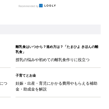
Recommended by
離乳食はいつから？進め方は？「たまひよ きほんの離
乳食」
授乳の悩みや初めての離乳食作りに役立つ
子育てとお金
につ
妊娠・出産・育児にかかる費用やもらえる補助
金・助成金を解説