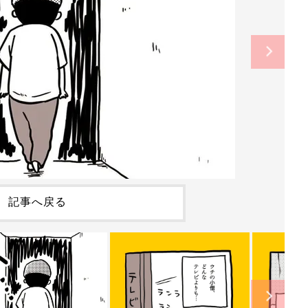
記事へ戻る