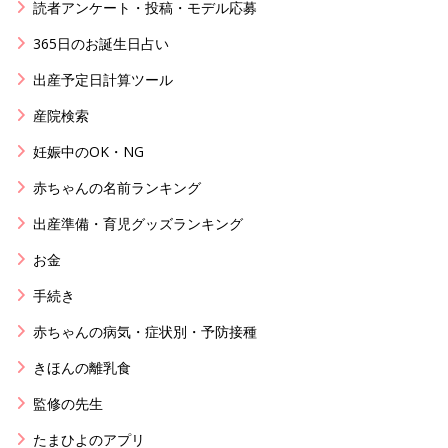
読者アンケート・投稿・モデル応募
365日のお誕生日占い
出産予定日計算ツール
産院検索
妊娠中のOK・NG
赤ちゃんの名前ランキング
出産準備・育児グッズランキング
お金
手続き
赤ちゃんの病気・症状別・予防接種
きほんの離乳食
監修の先生
たまひよのアプリ