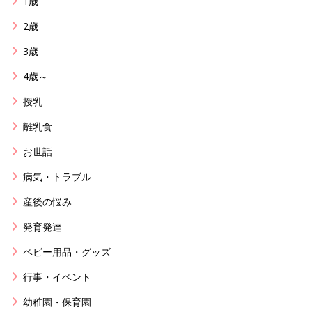
1歳
2歳
3歳
4歳～
授乳
離乳食
お世話
病気・トラブル
産後の悩み
発育発達
ベビー用品・グッズ
行事・イベント
幼稚園・保育園