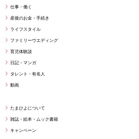
仕事・働く
産後のお金・手続き
ライフスタイル
ファミリーウエディング
育児体験談
日記・マンガ
タレント・有名人
動画
たまひよについて
雑誌・絵本・ムック書籍
キャンペーン