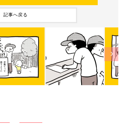
記事へ戻る