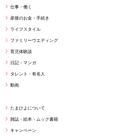
仕事・働く
産後のお金・手続き
ライフスタイル
ファミリーウエディング
育児体験談
日記・マンガ
タレント・有名人
動画
たまひよについて
雑誌・絵本・ムック書籍
キャンペーン