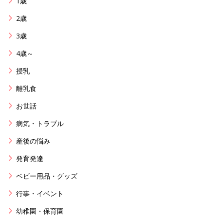
1歳
2歳
3歳
4歳～
授乳
離乳食
お世話
病気・トラブル
産後の悩み
発育発達
ベビー用品・グッズ
行事・イベント
幼稚園・保育園