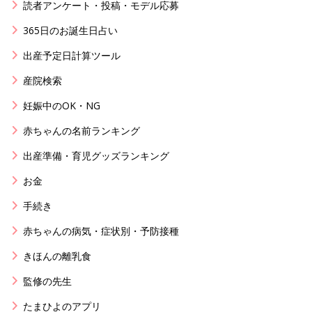
読者アンケート・投稿・モデル応募
365日のお誕生日占い
出産予定日計算ツール
産院検索
妊娠中のOK・NG
赤ちゃんの名前ランキング
出産準備・育児グッズランキング
お金
手続き
赤ちゃんの病気・症状別・予防接種
きほんの離乳食
監修の先生
たまひよのアプリ