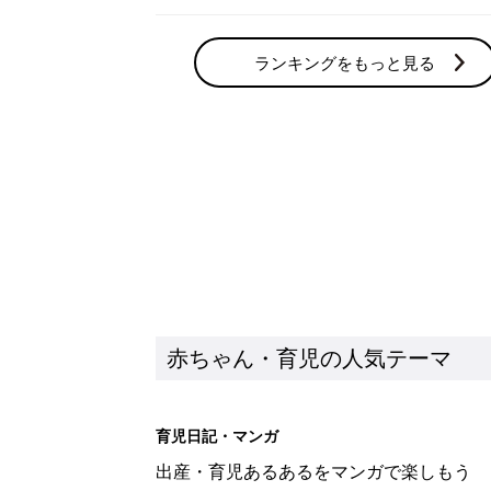
ランキングをもっと見る
赤ちゃん・育児の人気テーマ
育児日記・マンガ
出産・育児あるあるをマンガで楽しもう