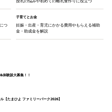
授乳の悩みや初めての離乳食作りに役立つ
子育てとお金
につ
妊娠・出産・育児にかかる費用やもらえる補助
金・助成金を解説
&体験談大募集！！
ール【たまひよ ファミリーパーク2026】