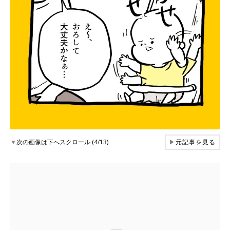
▼
次の画像は下へスクロール (4/13)
▶
元記事を見る