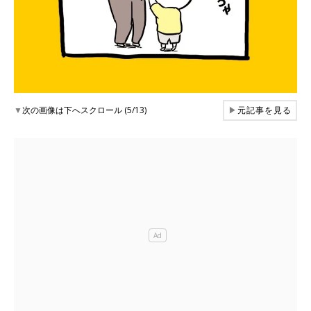
▼
次の画像は下へスクロール (5/13)
▶
元記事を見る