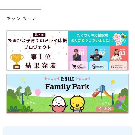
キャンペーン