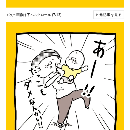
▼
次の画像は下へスクロール (7/13)
▶
元記事を見る