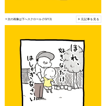
▼
次の画像は下へスクロール (10/13)
▶
元記事を見る