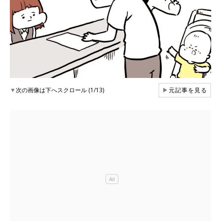
▼
次の画像は下へスクロール (1/13)
▶
元記事を見る