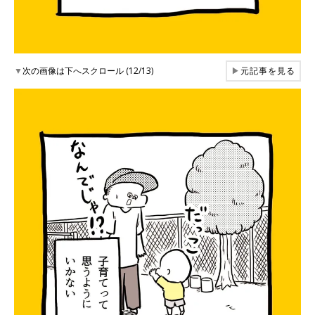
▼
次の画像は下へスクロール (12/13)
▶
元記事を見る