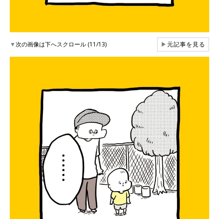
▼
次の画像は下へスクロール (11/13)
▶
元記事を見る