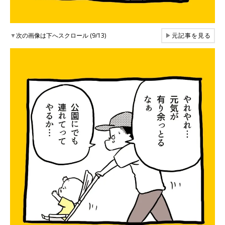
▼
次の画像は下へスクロール (9/13)
▶
元記事を見る