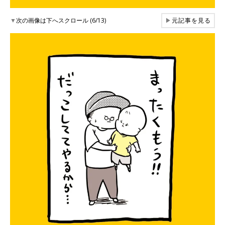
▼
次の画像は下へスクロール (6/13)
▶
元記事を見る