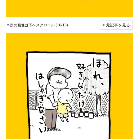
▼
次の画像は下へスクロール (10/13)
▶
元記事を見る