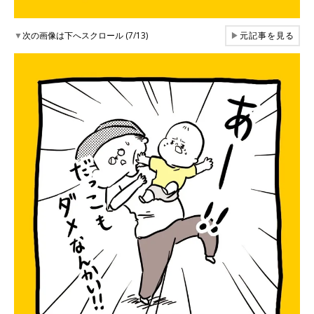
▼
次の画像は下へスクロール (7/13)
▶
元記事を見る