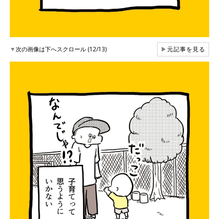
▼
次の画像は下へスクロール (12/13)
▶
元記事を見る