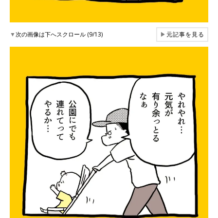
▼
次の画像は下へスクロール (9/13)
▶
元記事を見る