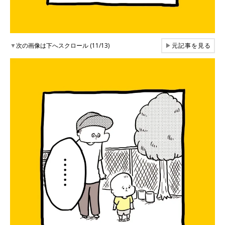
▼
次の画像は下へスクロール (11/13)
▶
元記事を見る