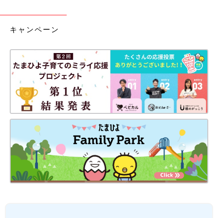
キャンペーン