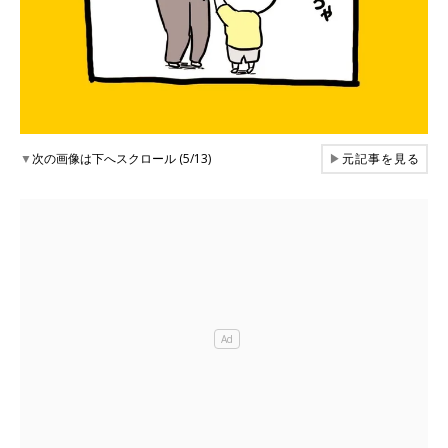
▼
次の画像は下へスクロール (5/13)
▶
元記事を見る