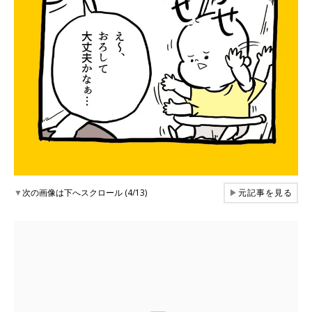
▼
次の画像は下へスクロール (4/13)
▶
元記事を見る