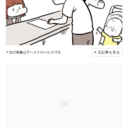
▼
次の画像は下へスクロール (1/13)
▶
元記事を見る