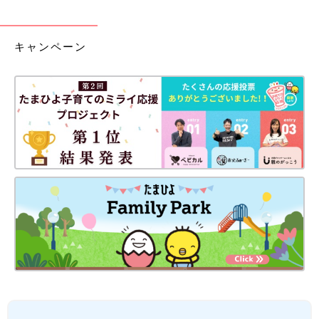
キャンペーン