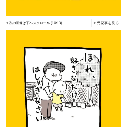
▼
次の画像は下へスクロール (10/13)
▶
元記事を見る