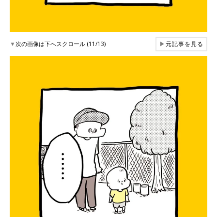
▼
次の画像は下へスクロール (11/13)
▶
元記事を見る