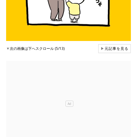
▼
次の画像は下へスクロール (5/13)
▶
元記事を見る