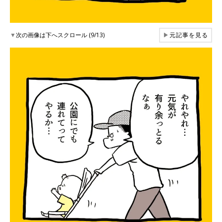
▼
次の画像は下へスクロール (9/13)
▶
元記事を見る