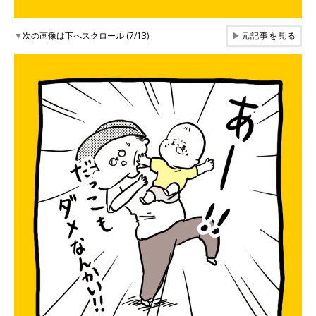
▼
次の画像は下へスクロール (7/13)
▶
元記事を見る