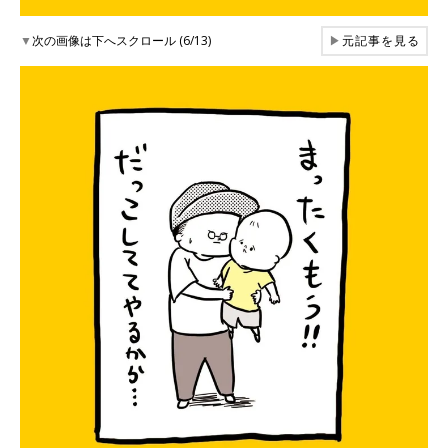
▼
次の画像は下へスクロール (6/13)
▶
元記事を見る