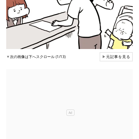
▼
次の画像は下へスクロール (1/13)
▶
元記事を見る