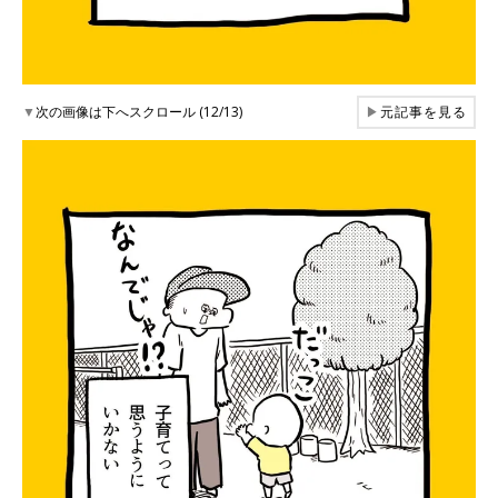
▼
次の画像は下へスクロール (12/13)
▶
元記事を見る