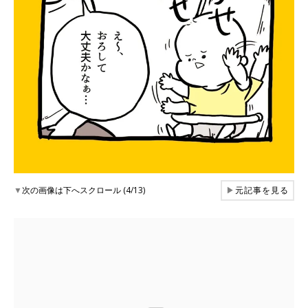
▼
次の画像は下へスクロール (4/13)
▶
元記事を見る