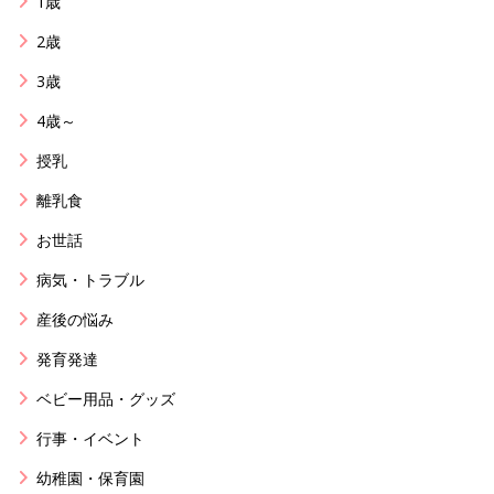
1歳
2歳
3歳
4歳～
授乳
離乳食
お世話
病気・トラブル
産後の悩み
発育発達
ベビー用品・グッズ
行事・イベント
幼稚園・保育園