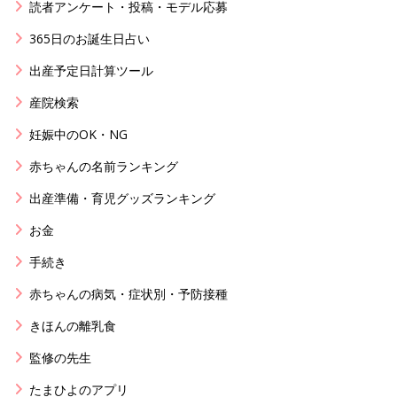
読者アンケート・投稿・モデル応募
365日のお誕生日占い
出産予定日計算ツール
産院検索
妊娠中のOK・NG
赤ちゃんの名前ランキング
出産準備・育児グッズランキング
お金
手続き
赤ちゃんの病気・症状別・予防接種
きほんの離乳食
監修の先生
たまひよのアプリ