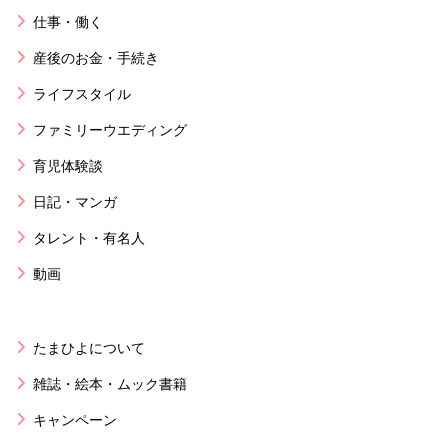
仕事・働く
産後のお金・手続き
ライフスタイル
ファミリーウエディング
育児体験談
日記・マンガ
タレント・有名人
動画
たまひよについて
雑誌・絵本・ムック書籍
キャンペーン