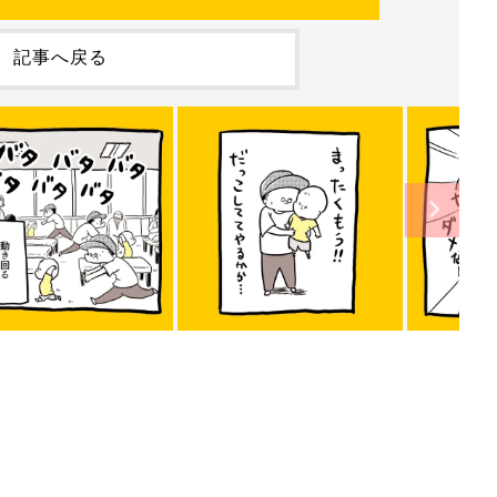
記事へ戻る