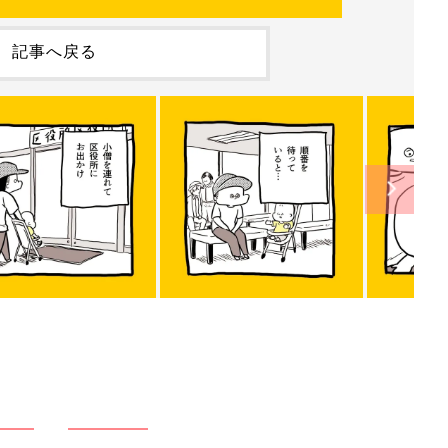
記事へ戻る