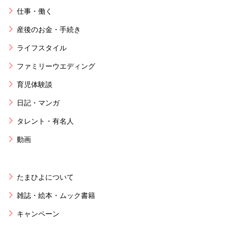
仕事・働く
産後のお金・手続き
ライフスタイル
ファミリーウエディング
育児体験談
日記・マンガ
タレント・有名人
動画
たまひよについて
雑誌・絵本・ムック書籍
キャンペーン