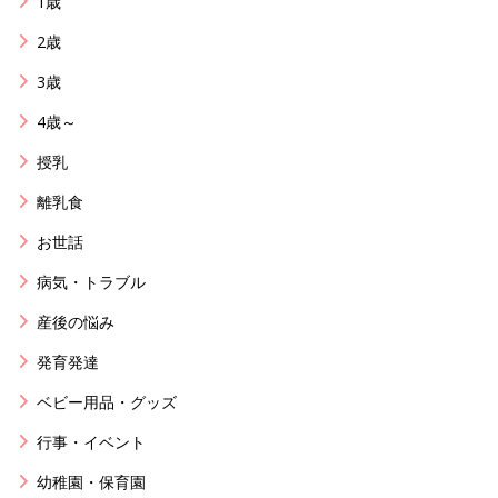
1歳
2歳
3歳
4歳～
授乳
離乳食
お世話
病気・トラブル
産後の悩み
発育発達
ベビー用品・グッズ
行事・イベント
幼稚園・保育園