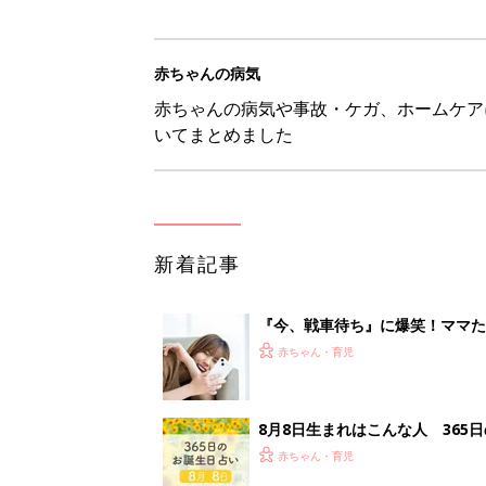
赤ちゃんの病気
赤ちゃんの病気や事故・ケガ、ホームケア
いてまとめました
新着記事
『今、戦車待ち』に爆笑！ママた
赤ちゃん・育児
8月8日生まれはこんな人 365
赤ちゃん・育児