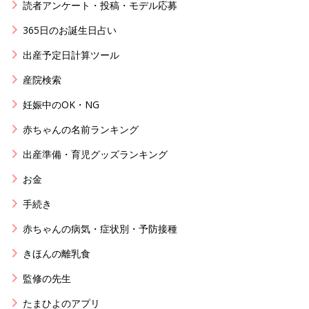
読者アンケート・投稿・モデル応募
365日のお誕生日占い
出産予定日計算ツール
産院検索
妊娠中のOK・NG
赤ちゃんの名前ランキング
出産準備・育児グッズランキング
お金
手続き
赤ちゃんの病気・症状別・予防接種
きほんの離乳食
監修の先生
たまひよのアプリ