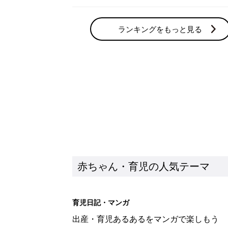
ランキングをもっと見る
赤ちゃん・育児の人気テーマ
育児日記・マンガ
出産・育児あるあるをマンガで楽しもう